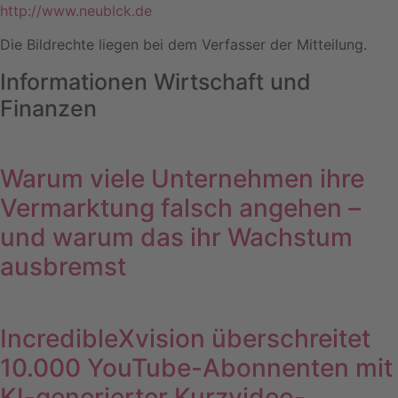
http://www.neublck.de
Die Bildrechte liegen bei dem Verfasser der Mitteilung.
Informationen Wirtschaft und
Finanzen
Warum viele Unternehmen ihre
Vermarktung falsch angehen –
und warum das ihr Wachstum
ausbremst
IncredibleXvision überschreitet
10.000 YouTube-Abonnenten mit
KI-generierter Kurzvideo-