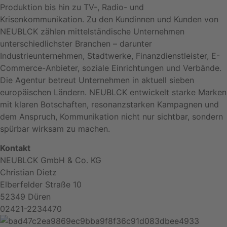
Produktion bis hin zu TV-, Radio- und
Krisenkommunikation. Zu den Kundinnen und Kunden von
NEUBLCK zählen mittelständische Unternehmen
unterschiedlichster Branchen – darunter
Industrieunternehmen, Stadtwerke, Finanzdienstleister, E-
Commerce-Anbieter, soziale Einrichtungen und Verbände.
Die Agentur betreut Unternehmen in aktuell sieben
europäischen Ländern. NEUBLCK entwickelt starke Marken
mit klaren Botschaften, resonanzstarken Kampagnen und
dem Anspruch, Kommunikation nicht nur sichtbar, sondern
spürbar wirksam zu machen.
Kontakt
NEUBLCK GmbH & Co. KG
Christian Dietz
Elberfelder Straße 10
52349 Düren
02421-2234470