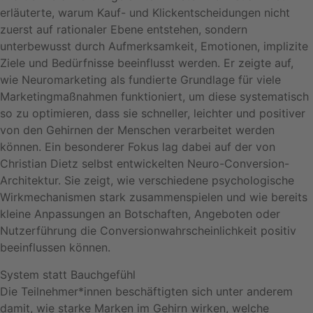
erläuterte, warum Kauf- und Klickentscheidungen nicht
zuerst auf rationaler Ebene entstehen, sondern
unterbewusst durch Aufmerksamkeit, Emotionen, implizite
Ziele und Bedürfnisse beeinflusst werden. Er zeigte auf,
wie Neuromarketing als fundierte Grundlage für viele
Marketingmaßnahmen funktioniert, um diese systematisch
so zu optimieren, dass sie schneller, leichter und positiver
von den Gehirnen der Menschen verarbeitet werden
können. Ein besonderer Fokus lag dabei auf der von
Christian Dietz selbst entwickelten Neuro-Conversion-
Architektur. Sie zeigt, wie verschiedene psychologische
Wirkmechanismen stark zusammenspielen und wie bereits
kleine Anpassungen an Botschaften, Angeboten oder
Nutzerführung die Conversionwahrscheinlichkeit positiv
beeinflussen können.
System statt Bauchgefühl
Die Teilnehmer*innen beschäftigten sich unter anderem
damit, wie starke Marken im Gehirn wirken, welche