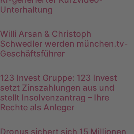
Unterhaltung
Willi Arsan & Christoph
Schwedler werden münchen.tv-
Geschäftsführer
123 Invest Gruppe: 123 Invest
setzt Zinszahlungen aus und
stellt Insolvenzantrag – Ihre
Rechte als Anleger
Dronus sichert sich 15 Millionen