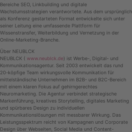
Bereiche SEO, Linkbuilding und digitale
Wachstumsstrategien verantwortete. Aus dem ursprünglich
als Konferenz gestarteten Format entwickelte sich unter
seiner Leitung eine umfassende Plattform für
Wissenstransfer, Weiterbildung und Vernetzung in der
Online-Marketing-Branche.
Über NEUBLCK
NEUBLCK (
www.neublck.de
) ist Werbe-, Digital- und
Kommunikationsagentur. Seit 2003 entwickelt das rund
20-köpfige Team wirkungsvolle Kommunikation für
mittelständische Unternehmen im B2B- und B2C-Bereich
mit einem klaren Fokus auf gehirngerechtes
Neuromarketing. Die Agentur verbindet strategische
Markenführung, kreatives Storytelling, digitales Marketing
und spürbares Design zu individuellen
Kommunikationslösungen mit messbarer Wirkung. Das
Leistungsspektrum reicht von Kampagnen und Corporate
Design über Webseiten, Social Media und Content-