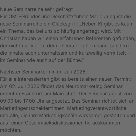
Neue Seminarreihe sehr gefragt
Für OMT-Gründer und Geschäftsführer Mario Jung ist die
neue Seminarreihe ein Glücksgriff: „Neben KI gibt es kaum
ein Thema, das bei uns so häufig angefragt wird. Mit
Christian haben wir einen erfahrenen Referenten gefunden,
der nicht nur viel zu dem Thema erzählen kann, sondern
die Inhalte auch unterhaltsam und kurzweilig vermittelt –
im Seminar wie auch auf der Bühne.“
Nächster Seminartermin im Juli 2026
Für alle Interessierten gibt es bereits einen neuen Termin:
Am 02. Juli 2026 findet das Neuromarketing Seminar
erneut in Frankfurt am Main statt. Der Seminartag ist von
09:00 bis 17:00 Uhr angesetzt. Das Seminar richtet sich an
Marketingentscheider*innen, Marketingverantwortliche
und alle, die ihre Marketingkanäle wirksamer gestalten und
aus reinen Geschmacksdiskussionen herauskommen
möchten.