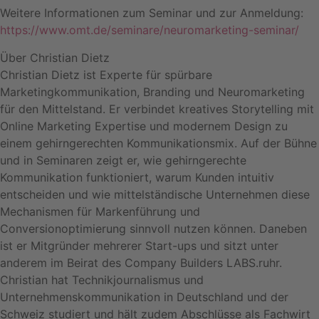
Weitere Informationen zum Seminar und zur Anmeldung:
https://www.omt.de/seminare/neuromarketing-seminar/
Über Christian Dietz
Christian Dietz ist Experte für spürbare
Marketingkommunikation, Branding und Neuromarketing
für den Mittelstand. Er verbindet kreatives Storytelling mit
Online Marketing Expertise und modernem Design zu
einem gehirngerechten Kommunikationsmix. Auf der Bühne
und in Seminaren zeigt er, wie gehirngerechte
Kommunikation funktioniert, warum Kunden intuitiv
entscheiden und wie mittelständische Unternehmen diese
Mechanismen für Markenführung und
Conversionoptimierung sinnvoll nutzen können. Daneben
ist er Mitgründer mehrerer Start-ups und sitzt unter
anderem im Beirat des Company Builders LABS.ruhr.
Christian hat Technikjournalismus und
Unternehmenskommunikation in Deutschland und der
Schweiz studiert und hält zudem Abschlüsse als Fachwirt