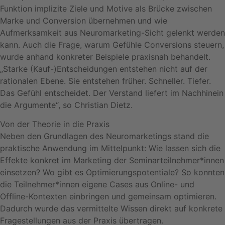
Funktion implizite Ziele und Motive als Brücke zwischen
Marke und Conversion übernehmen und wie
Aufmerksamkeit aus Neuromarketing-Sicht gelenkt werden
kann. Auch die Frage, warum Gefühle Conversions steuern,
wurde anhand konkreter Beispiele praxisnah behandelt.
„Starke (Kauf-)Entscheidungen entstehen nicht auf der
rationalen Ebene. Sie entstehen früher. Schneller. Tiefer.
Das Gefühl entscheidet. Der Verstand liefert im Nachhinein
die Argumente“, so Christian Dietz.
Von der Theorie in die Praxis
Neben den Grundlagen des Neuromarketings stand die
praktische Anwendung im Mittelpunkt: Wie lassen sich die
Effekte konkret im Marketing der Seminarteilnehmer*innen
einsetzen? Wo gibt es Optimierungspotentiale? So konnten
die Teilnehmer*innen eigene Cases aus Online- und
Offline-Kontexten einbringen und gemeinsam optimieren.
Dadurch wurde das vermittelte Wissen direkt auf konkrete
Fragestellungen aus der Praxis übertragen.