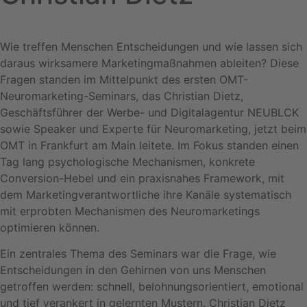
Wie treffen Menschen Entscheidungen und wie lassen sich
daraus wirksamere Marketingmaßnahmen ableiten? Diese
Fragen standen im Mittelpunkt des ersten OMT-
Neuromarketing-Seminars, das Christian Dietz,
Geschäftsführer der Werbe- und Digitalagentur NEUBLCK
sowie Speaker und Experte für Neuromarketing, jetzt beim
OMT in Frankfurt am Main leitete. Im Fokus standen einen
Tag lang psychologische Mechanismen, konkrete
Conversion-Hebel und ein praxisnahes Framework, mit
dem Marketingverantwortliche ihre Kanäle systematisch
mit erprobten Mechanismen des Neuromarketings
optimieren können.
Ein zentrales Thema des Seminars war die Frage, wie
Entscheidungen in den Gehirnen von uns Menschen
getroffen werden: schnell, belohnungsorientiert, emotional
und tief verankert in gelernten Mustern. Christian Dietz