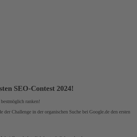
sten SEO-Contest 2024!
 bestmöglich ranken!
 der Challenge in der organischen Suche bei Google.de den ersten