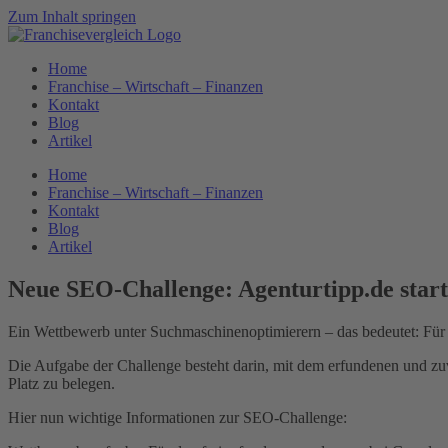
Zum Inhalt springen
Home
Franchise – Wirtschaft – Finanzen
Kontakt
Blog
Artikel
Home
Franchise – Wirtschaft – Finanzen
Kontakt
Blog
Artikel
Neue SEO-Challenge: Agenturtipp.de start
Ein Wettbewerb unter Suchmaschinenoptimierern – das bedeutet: Für
Die Aufgabe der Challenge besteht darin, mit dem erfundenen und z
Platz zu belegen.
Hier nun wichtige Informationen zur SEO-Challenge: