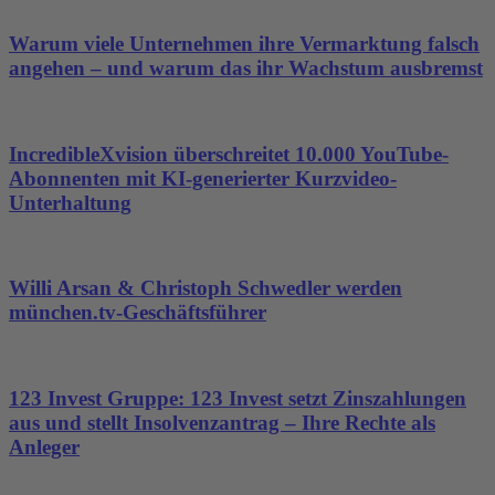
Warum viele Unternehmen ihre Vermarktung falsch
angehen – und warum das ihr Wachstum ausbremst
IncredibleXvision überschreitet 10.000 YouTube-
Abonnenten mit KI-generierter Kurzvideo-
Unterhaltung
Willi Arsan & Christoph Schwedler werden
münchen.tv-Geschäftsführer
123 Invest Gruppe: 123 Invest setzt Zinszahlungen
aus und stellt Insolvenzantrag – Ihre Rechte als
Anleger