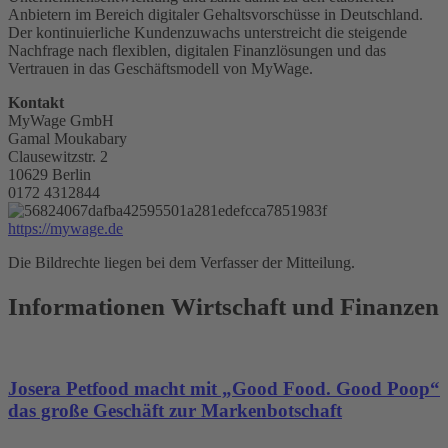
Anbietern im Bereich digitaler Gehaltsvorschüsse in Deutschland.
Der kontinuierliche Kundenzuwachs unterstreicht die steigende
Nachfrage nach flexiblen, digitalen Finanzlösungen und das
Vertrauen in das Geschäftsmodell von MyWage.
Kontakt
MyWage GmbH
Gamal Moukabary
Clausewitzstr. 2
10629 Berlin
0172 4312844
https://mywage.de
Die Bildrechte liegen bei dem Verfasser der Mitteilung.
Informationen Wirtschaft und Finanzen
Josera Petfood macht mit „Good Food. Good Poop“
das große Geschäft zur Markenbotschaft