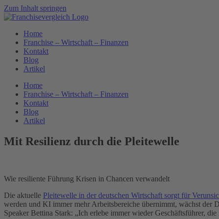
Zum Inhalt springen
Home
Franchise – Wirtschaft – Finanzen
Kontakt
Blog
Artikel
Home
Franchise – Wirtschaft – Finanzen
Kontakt
Blog
Artikel
Mit Resilienz durch die Pleitewelle
Wie resiliente Führung Krisen in Chancen verwandelt
Die aktuelle
Pleitewelle in der deutschen Wirtschaft sorgt für Verunsi
werden und KI immer mehr Arbeitsbereiche übernimmt, wächst der Dru
Speaker Bettina Stark: „Ich erlebe immer wieder Geschäftsführer, die n