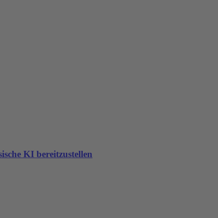
sche KI bereitzustellen