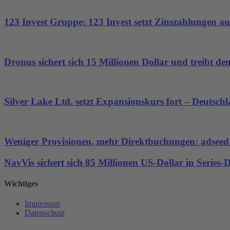
123 Invest Gruppe: 123 Invest setzt Zinszahlungen aus
Dronus sichert sich 15 Millionen Dollar und treibt 
Silver Lake Ltd. setzt Expansionskurs fort – Deutsch
Weniger Provisionen, mehr Direktbuchungen: adseed st
NavVis sichert sich 85 Millionen US-Dollar in Series
Wichtiges
Impressum
Datenschutz