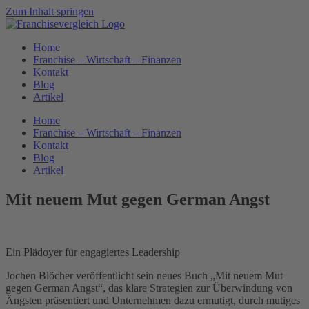
Zum Inhalt springen
Home
Franchise – Wirtschaft – Finanzen
Kontakt
Blog
Artikel
Home
Franchise – Wirtschaft – Finanzen
Kontakt
Blog
Artikel
Mit neuem Mut gegen German Angst
Ein Plädoyer für engagiertes Leadership
Jochen Blöcher veröffentlicht sein neues Buch „Mit neuem Mut
gegen German Angst“, das klare Strategien zur Überwindung von
Ängsten präsentiert und Unternehmen dazu ermutigt, durch mutiges