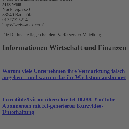
Max Weiß
Nockhergasse 6
83646 Bad Tölz
01777725214
https://weiss-max.com/
Die Bildrechte liegen bei dem Verfasser der Mitteilung.
Informationen Wirtschaft und Finanzen
Warum viele Unternehmen ihre Vermarktung falsch
angehen – und warum das ihr Wachstum ausbremst
IncredibleXvision überschreitet 10.000 YouTube-
Abonnenten mit KI-generierter Kurzvideo-
Unterhaltung