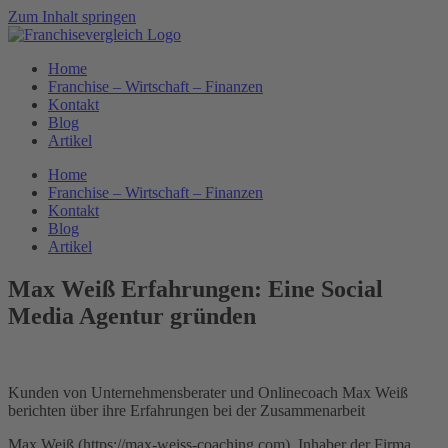
Zum Inhalt springen
Home
Franchise – Wirtschaft – Finanzen
Kontakt
Blog
Artikel
Home
Franchise – Wirtschaft – Finanzen
Kontakt
Blog
Artikel
Max Weiß Erfahrungen: Eine Social
Media Agentur gründen
Kunden von Unternehmensberater und Onlinecoach Max Weiß
berichten über ihre Erfahrungen bei der Zusammenarbeit
Max Weiß (https://max-weiss-coaching.com), Inhaber der Firma