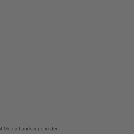
ial Media Landscape in den