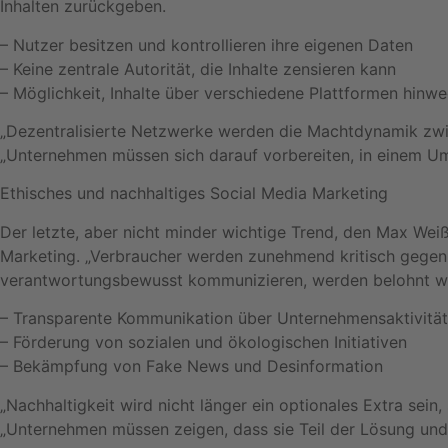
Inhalten zurückgeben.
– Nutzer besitzen und kontrollieren ihre eigenen Daten
– Keine zentrale Autorität, die Inhalte zensieren kann
– Möglichkeit, Inhalte über verschiedene Plattformen hinwe
„Dezentralisierte Netzwerke werden die Machtdynamik zwis
„Unternehmen müssen sich darauf vorbereiten, in einem Umf
Ethisches und nachhaltiges Social Media Marketing
Der letzte, aber nicht minder wichtige Trend, den Max Wei
Marketing. „Verbraucher werden zunehmend kritisch gegenü
verantwortungsbewusst kommunizieren, werden belohnt w
– Transparente Kommunikation über Unternehmensaktivitä
– Förderung von sozialen und ökologischen Initiativen
– Bekämpfung von Fake News und Desinformation
„Nachhaltigkeit wird nicht länger ein optionales Extra sein
„Unternehmen müssen zeigen, dass sie Teil der Lösung und 