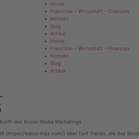
Home
Franchise – Wirtschaft – Finanzen
Kontakt
Blog
Artikel
Home
Franchise – Wirtschaft – Finanzen
Kontakt
Blog
Artikel
-
5
ukunft des Social Media Marketings
iß (https://weiss-max.com/) über fünf Trends, die das Soc