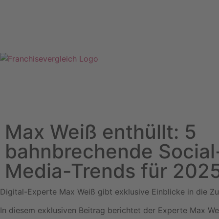
Max Weiß enthüllt: 5
bahnbrechende Social
Media-Trends für 202
Digital-Experte Max Weiß gibt exklusive Einblicke in die Z
In diesem exklusiven Beitrag berichtet der Experte Max We