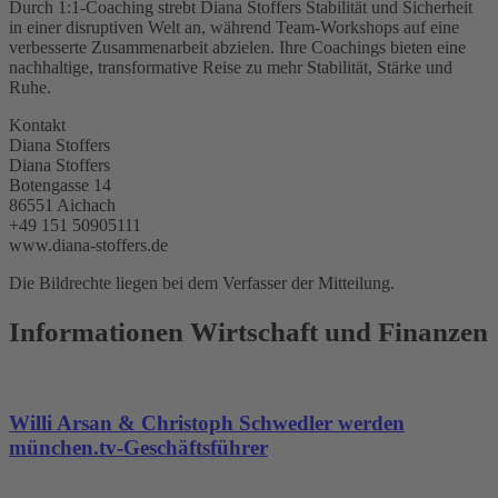
Durch 1:1-Coaching strebt Diana Stoffers Stabilität und Sicherheit
in einer disruptiven Welt an, während Team-Workshops auf eine
verbesserte Zusammenarbeit abzielen. Ihre Coachings bieten eine
nachhaltige, transformative Reise zu mehr Stabilität, Stärke und
Ruhe.
Kontakt
Diana Stoffers
Diana Stoffers
Botengasse 14
86551 Aichach
+49 151 50905111
www.diana-stoffers.de
Die Bildrechte liegen bei dem Verfasser der Mitteilung.
Informationen Wirtschaft und Finanzen
Willi Arsan & Christoph Schwedler werden
münchen.tv-Geschäftsführer