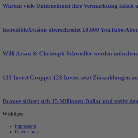
Warum viele Unternehmen ihre Vermarktung falsch 
IncredibleXvision überschreitet 10.000 YouTube-Abo
Willi Arsan & Christoph Schwedler werden münchen.
123 Invest Gruppe: 123 Invest setzt Zinszahlungen aus
Dronus sichert sich 15 Millionen Dollar und treibt 
Wichtiges
Impressum
Datenschutz