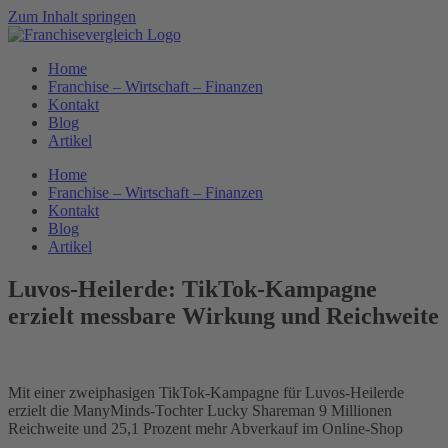
Zum Inhalt springen
Home
Franchise – Wirtschaft – Finanzen
Kontakt
Blog
Artikel
Home
Franchise – Wirtschaft – Finanzen
Kontakt
Blog
Artikel
Luvos-Heilerde: TikTok-Kampagne
erzielt messbare Wirkung und Reichweite
Mit einer zweiphasigen TikTok-Kampagne für Luvos-Heilerde
erzielt die ManyMinds-Tochter Lucky Shareman 9 Millionen
Reichweite und 25,1 Prozent mehr Abverkauf im Online-Shop