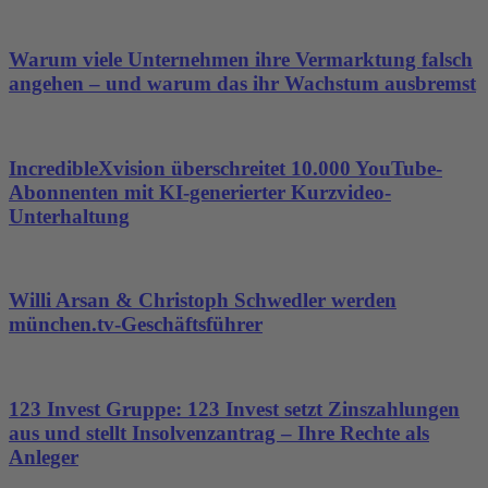
Warum viele Unternehmen ihre Vermarktung falsch
angehen – und warum das ihr Wachstum ausbremst
IncredibleXvision überschreitet 10.000 YouTube-
Abonnenten mit KI-generierter Kurzvideo-
Unterhaltung
Willi Arsan & Christoph Schwedler werden
münchen.tv-Geschäftsführer
123 Invest Gruppe: 123 Invest setzt Zinszahlungen
aus und stellt Insolvenzantrag – Ihre Rechte als
Anleger