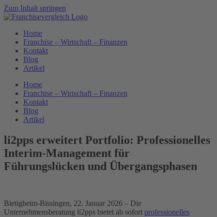
Zum Inhalt springen
Home
Franchise – Wirtschaft – Finanzen
Kontakt
Blog
Artikel
Home
Franchise – Wirtschaft – Finanzen
Kontakt
Blog
Artikel
li2pps erweitert Portfolio: Professionelles
Interim-Management für
Führungslücken und Übergangsphasen
Bietigheim-Bissingen, 22. Januar 2026 – Die
Unternehmensberatung li2pps bietet ab sofort
professionelles