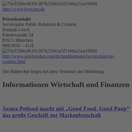
http://www.kyocera.de
Pressekontakt
Serviceplan Public Relations & Content
Hannah Lösch
Friedenstraße 24
81671 München
089/2050 – 4116
http://www.serviceplan.com/de/landingpages/serviceplan-pr-
content.html
Die Bildrechte liegen bei dem Verfasser der Mitteilung.
Informationen Wirtschaft und Finanzen
Josera Petfood macht mit „Good Food. Good Poop“
das große Geschäft zur Markenbotschaft