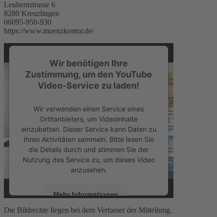
Leubernstrasse 6
8280 Kreuzlingen
06095-950-930
https://www.muenzkontor.de/
Wir benötigen Ihre
Zustimmung, um den YouTube
Video-Service zu laden!
Wir verwenden einen Service eines
Drittanbieters, um Videoinhalte
einzubetten. Dieser Service kann Daten zu
Ihren Aktivitäten sammeln. Bitte lesen Sie
die Details durch und stimmen Sie der
Nutzung des Service zu, um dieses Video
anzusehen.
Mehr Informationen
Die Bildrechte liegen bei dem Verfasser der Mitteilung.