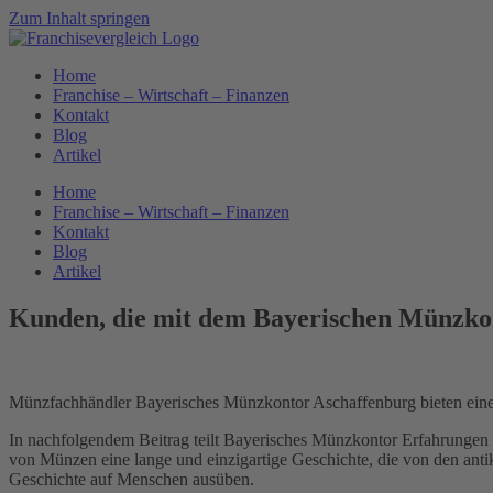
Zum Inhalt springen
Home
Franchise – Wirtschaft – Finanzen
Kontakt
Blog
Artikel
Home
Franchise – Wirtschaft – Finanzen
Kontakt
Blog
Artikel
Kunden, die mit dem Bayerischen Münzko
Münzfachhändler Bayerisches Münzkontor Aschaffenburg bieten eine
In nachfolgendem Beitrag teilt Bayerisches Münzkontor Erfahrungen
von Münzen eine lange und einzigartige Geschichte, die von den antike
Geschichte auf Menschen ausüben.