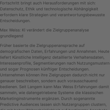
Fortschritt bringt auch Herausforderungen mit sich:
Datenschutz, Ethik und technologische Abhängigkeit
erfordern klare Strategien und verantwortungsbewusste
Entscheidungen.
Max Weiss: KI verändert die Zielgruppenanalyse
grundlegend
Früher basierte die Zielgruppenansprache auf
demografischen Daten, Erfahrungen und Annahmen. Heute
liefert Künstliche Intelligenz detaillierte Verhaltensdaten,
Interessenprofile, Segmentierungen nach Nutzungsmustern
und sogar Prognosen künftiger Entscheidungen.
Unternehmen können ihre Zielgruppen dadurch nicht nur
genauer beschreiben, sondern auch vorausschauend
bedienen. Seit Langem kann Max Weiss Erfahrungen damit
sammeln, wie datengetriebene Systeme die klassischen
Marketinginstrumente ergänzen. Durch sogenannte
Predictive Audiences lassen sich Nutzergruppen clustern,