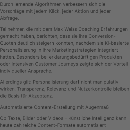
Durch lernende Algorithmen verbessern sich die
Vorschläge mit jedem Klick, jeder Aktion und jeder
Abfrage.
Teilnehmer, die mit dem Max Weiss Coaching Erfahrungen
gemacht haben, berichten, dass sie ihre Conversion-
Quoten deutlich steigern konnten, nachdem sie KI-basierte
Personalisierung in ihre Marketingstrategien integriert
hatten. Besonders bei erklärungsbedürftigen Produkten
oder intensiven Customer Journeys zeigte sich der Vorteil
individueller Ansprache.
Allerdings gilt: Personalisierung darf nicht manipulativ
wirken. Transparenz, Relevanz und Nutzerkontrolle bleiben
die Basis für Akzeptanz.
Automatisierte Content-Erstellung mit Augenmaß
Ob Texte, Bilder oder Videos – Künstliche Intelligenz kann
heute zahlreiche Content-Formate automatisiert