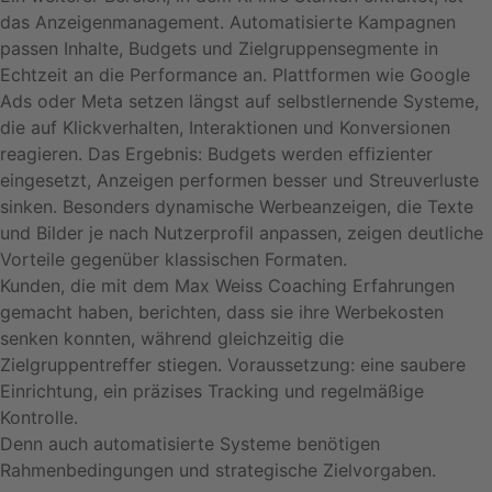
das Anzeigenmanagement. Automatisierte Kampagnen
passen Inhalte, Budgets und Zielgruppensegmente in
Echtzeit an die Performance an. Plattformen wie Google
Ads oder Meta setzen längst auf selbstlernende Systeme,
die auf Klickverhalten, Interaktionen und Konversionen
reagieren. Das Ergebnis: Budgets werden effizienter
eingesetzt, Anzeigen performen besser und Streuverluste
sinken. Besonders dynamische Werbeanzeigen, die Texte
und Bilder je nach Nutzerprofil anpassen, zeigen deutliche
Vorteile gegenüber klassischen Formaten.
Kunden, die mit dem Max Weiss Coaching Erfahrungen
gemacht haben, berichten, dass sie ihre Werbekosten
senken konnten, während gleichzeitig die
Zielgruppentreffer stiegen. Voraussetzung: eine saubere
Einrichtung, ein präzises Tracking und regelmäßige
Kontrolle.
Denn auch automatisierte Systeme benötigen
Rahmenbedingungen und strategische Zielvorgaben.