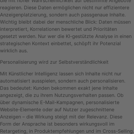
die mit hoher Wahrscheinlichkeit auf bestimmte Angebote
reagieren. Diese Daten ermöglichen nicht nur effizientere
Anzeigenplatzierung, sondern auch passgenaue Inhalte.
Wichtig bleibt dabei der menschliche Blick: Daten müssen
interpretiert, Korrelationen bewertet und Prioritäten
gesetzt werden. Nur wer die KI-gestützte Analyse in einen
strategischen Kontext einbettet, schöpft ihr Potenzial
wirklich aus.
Personalisierung wird zur Selbstverständlichkeit
Mit Künstlicher Intelligenz lassen sich Inhalte nicht nur
automatisiert ausspielen, sondern auch personalisieren.
Das bedeutet: Kunden bekommen exakt jene Inhalte
angezeigt, die zu ihrem Nutzungsverhalten passen. Ob
über dynamische E-Mail-Kampagnen, personalisierte
Website-Elemente oder auf Nutzer zugeschnittene
Anzeigen – die Wirkung steigt mit der Relevanz. Diese
Form der Ansprache ist besonders wirkungsvoll im
Retargeting, in Produktempfehlungen und im Cross-Selling.