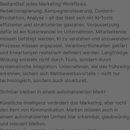
Bestandteil jedes Marketing-Workflows.
Redaktionsplanung, Kampagnensteuerung, Content-
Produktion, Analyse – all das lässt sich mit KI-Tools
effizienter und strukturierter gestalten. Voraussetzung
dafür ist ein Kulturwandel im Unternehmen. Mitarbeitende
müssen befähigt werden, KI zu verstehen und anzuwenden.
Prozesse müssen angepasst, Verantwortlichkeiten geklärt
und Erwartungen realistisch definiert werden. Langfristige
Wirkung entsteht nicht durch Tools, sondern durch
systematische Integration. Unternehmen, die das frühzeitig
erkennen, sichern sich Wettbewerbsvorteile – nicht nur
technologisch, sondern auch strukturell.
Sichtbar bleiben in einem automatisierten Markt
Künstliche Intelligenz verändert das Marketing, aber nicht
den Kern von Kommunikation. Marken müssen auch in
einem automatisierten Umfeld klar erkennbar, glaubwürdig
und relevant bleiben.