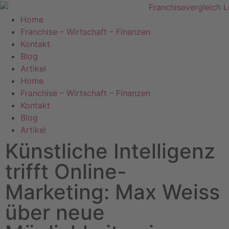
Home
Franchise – Wirtschaft – Finanzen
Kontakt
Blog
Artikel
Home
Franchise – Wirtschaft – Finanzen
Kontakt
Blog
Artikel
Künstliche Intelligenz
trifft Online-
Marketing: Max Weiss
über neue