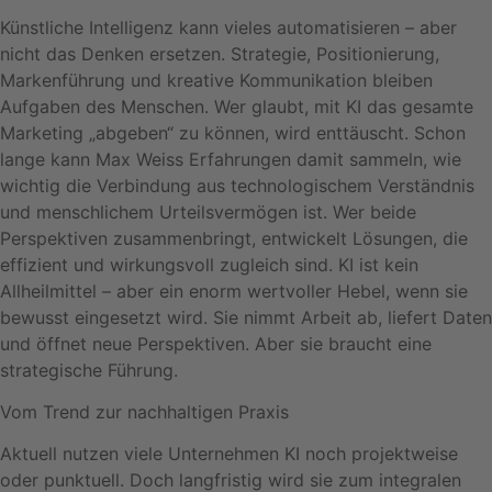
Künstliche Intelligenz kann vieles automatisieren – aber
nicht das Denken ersetzen. Strategie, Positionierung,
Markenführung und kreative Kommunikation bleiben
Aufgaben des Menschen. Wer glaubt, mit KI das gesamte
Marketing „abgeben“ zu können, wird enttäuscht. Schon
lange kann Max Weiss Erfahrungen damit sammeln, wie
wichtig die Verbindung aus technologischem Verständnis
und menschlichem Urteilsvermögen ist. Wer beide
Perspektiven zusammenbringt, entwickelt Lösungen, die
effizient und wirkungsvoll zugleich sind. KI ist kein
Allheilmittel – aber ein enorm wertvoller Hebel, wenn sie
bewusst eingesetzt wird. Sie nimmt Arbeit ab, liefert Daten
und öffnet neue Perspektiven. Aber sie braucht eine
strategische Führung.
Vom Trend zur nachhaltigen Praxis
Aktuell nutzen viele Unternehmen KI noch projektweise
oder punktuell. Doch langfristig wird sie zum integralen