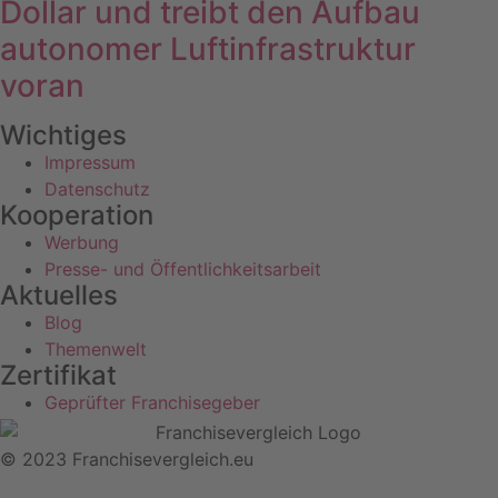
Dollar und treibt den Aufbau
autonomer Luftinfrastruktur
voran
Wichtiges
Impressum
Datenschutz
Kooperation
Werbung
Presse- und Öffentlichkeitsarbeit
Aktuelles
Blog
Themenwelt
Zertifikat
Geprüfter Franchisegeber
© 2023 Franchisevergleich.eu