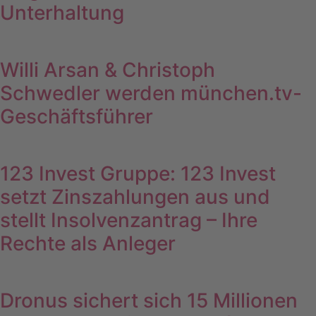
Unterhaltung
Willi Arsan & Christoph
Schwedler werden münchen.tv-
Geschäftsführer
123 Invest Gruppe: 123 Invest
setzt Zinszahlungen aus und
stellt Insolvenzantrag – Ihre
Rechte als Anleger
Dronus sichert sich 15 Millionen