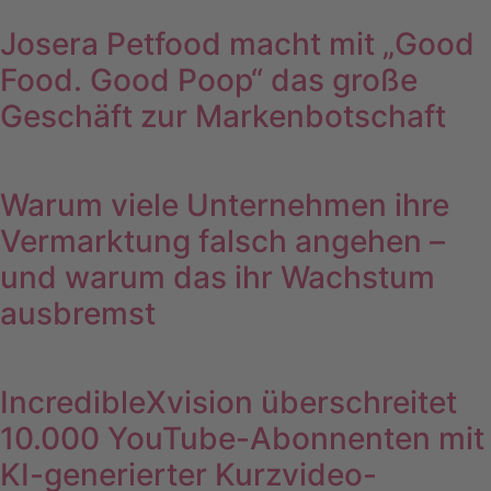
Josera Petfood macht mit „Good
Food. Good Poop“ das große
Geschäft zur Markenbotschaft
Warum viele Unternehmen ihre
Vermarktung falsch angehen –
und warum das ihr Wachstum
ausbremst
IncredibleXvision überschreitet
10.000 YouTube-Abonnenten mit
KI-generierter Kurzvideo-