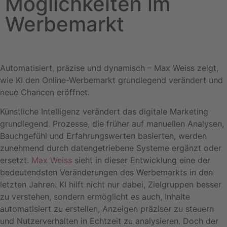
Möglichkeiten im
Werbemarkt
Automatisiert, präzise und dynamisch – Max Weiss zeigt,
wie KI den Online-Werbemarkt grundlegend verändert und
neue Chancen eröffnet.
Künstliche Intelligenz verändert das digitale Marketing
grundlegend. Prozesse, die früher auf manuellen Analysen,
Bauchgefühl und Erfahrungswerten basierten, werden
zunehmend durch datengetriebene Systeme ergänzt oder
ersetzt.
Max Weiss
sieht in dieser Entwicklung eine der
bedeutendsten Veränderungen des Werbemarkts in den
letzten Jahren. KI hilft nicht nur dabei, Zielgruppen besser
zu verstehen, sondern ermöglicht es auch, Inhalte
automatisiert zu erstellen, Anzeigen präziser zu steuern
und Nutzerverhalten in Echtzeit zu analysieren. Doch der