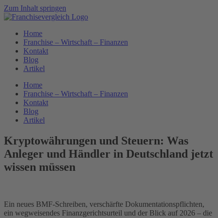
Zum Inhalt springen
Home
Franchise – Wirtschaft – Finanzen
Kontakt
Blog
Artikel
Home
Franchise – Wirtschaft – Finanzen
Kontakt
Blog
Artikel
Kryptowährungen und Steuern: Was
Anleger und Händler in Deutschland jetzt
wissen müssen
Ein neues BMF-Schreiben, verschärfte Dokumentationspflichten,
ein wegweisendes Finanzgerichtsurteil und der Blick auf 2026 – die