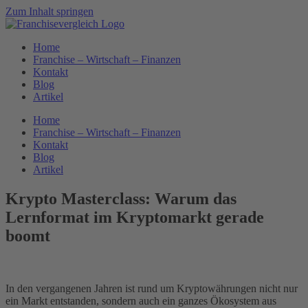
Zum Inhalt springen
Home
Franchise – Wirtschaft – Finanzen
Kontakt
Blog
Artikel
Home
Franchise – Wirtschaft – Finanzen
Kontakt
Blog
Artikel
Krypto Masterclass: Warum das
Lernformat im Kryptomarkt gerade
boomt
In den vergangenen Jahren ist rund um Kryptowährungen nicht nur
ein Markt entstanden, sondern auch ein ganzes Ökosystem aus