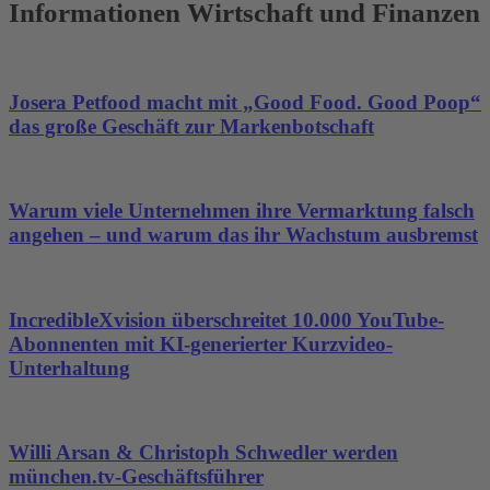
Informationen Wirtschaft und Finanzen
Josera Petfood macht mit „Good Food. Good Poop“
das große Geschäft zur Markenbotschaft
Warum viele Unternehmen ihre Vermarktung falsch
angehen – und warum das ihr Wachstum ausbremst
IncredibleXvision überschreitet 10.000 YouTube-
Abonnenten mit KI-generierter Kurzvideo-
Unterhaltung
Willi Arsan & Christoph Schwedler werden
münchen.tv-Geschäftsführer