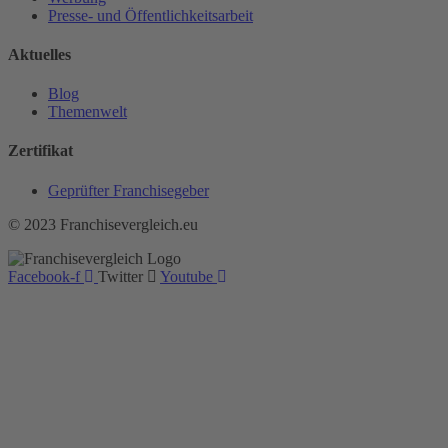
Presse- und Öffentlichkeitsarbeit
Aktuelles
Blog
Themenwelt
Zertifikat
Geprüfter Franchisegeber
© 2023 Franchisevergleich.eu
Facebook-f
Twitter
Youtube