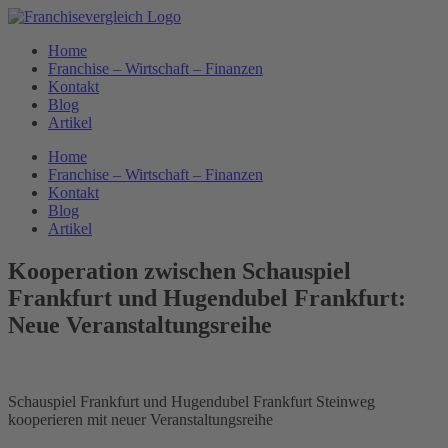
Zum
Inhalt
Home
springen
Franchise – Wirtschaft – Finanzen
Kontakt
Blog
Artikel
Home
Franchise – Wirtschaft – Finanzen
Kontakt
Blog
Artikel
Kooperation zwischen Schauspiel
Frankfurt und Hugendubel Frankfurt:
Neue Veranstaltungsreihe
Schauspiel Frankfurt und Hugendubel Frankfurt Steinweg
kooperieren mit neuer Veranstaltungsreihe