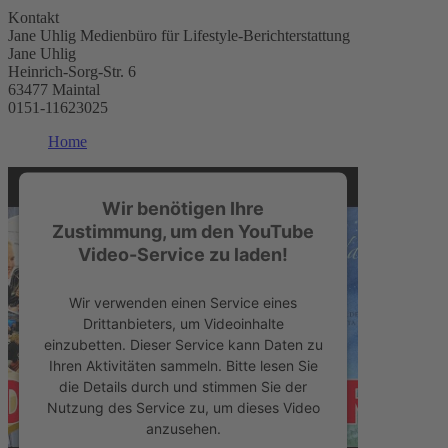
Kontakt
Jane Uhlig Medienbüro für Lifestyle-Berichterstattung
Jane Uhlig
Heinrich-Sorg-Str. 6
63477 Maintal
0151-11623025
Home
Wir benötigen Ihre
Zustimmung, um den YouTube
Video-Service zu laden!
Wir verwenden einen Service eines
Drittanbieters, um Videoinhalte
einzubetten. Dieser Service kann Daten zu
Ihren Aktivitäten sammeln. Bitte lesen Sie
die Details durch und stimmen Sie der
Nutzung des Service zu, um dieses Video
anzusehen.