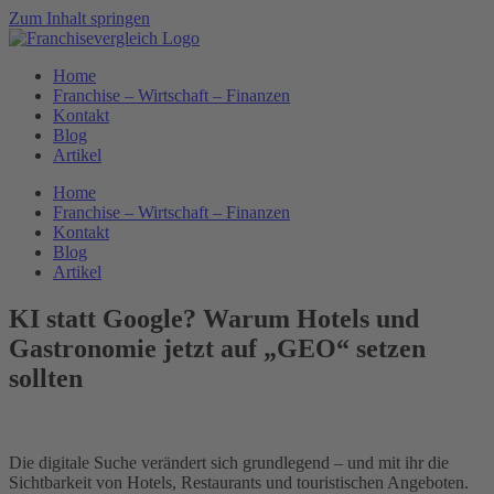
Zum Inhalt springen
Home
Franchise – Wirtschaft – Finanzen
Kontakt
Blog
Artikel
Home
Franchise – Wirtschaft – Finanzen
Kontakt
Blog
Artikel
KI statt Google? Warum Hotels und
Gastronomie jetzt auf „GEO“ setzen
sollten
Die digitale Suche verändert sich grundlegend – und mit ihr die
Sichtbarkeit von Hotels, Restaurants und touristischen Angeboten.