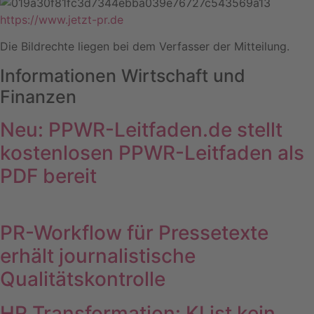
https://www.jetzt-pr.de
Die Bildrechte liegen bei dem Verfasser der Mitteilung.
Informationen Wirtschaft und
Finanzen
Neu: PPWR-Leitfaden.de stellt
kostenlosen PPWR-Leitfaden als
PDF bereit
PR-Workflow für Pressetexte
erhält journalistische
Qualitätskontrolle
HR Transformation: KI ist kein