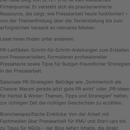
Firmenjournal. Er versteht sich als praxisorientierte
Ressource, die zeigt, wie Pressearbeit heute funktioniert –
von der Themenfindung über die Texterstellung bis zum
erfolgreichen Versand an relevante Medien.
Leser:innen finden unter anderem:
PR-Leitfäden: Schritt-für-Schritt-Anleitungen zum Erstellen
von Presseverteilern, Formulieren professioneller
Pressetexte sowie Tipss für Budget-freundlicher Strategien
in der Pressearbeit.
Saisonale PR-Strategien: Beiträge wie „Sommerloch als
Chance: Warum gerade jetzt gute PR wirkt“ oder „PR-Ideen
für Herbst & Winter: Themen, Tipps und Strategien“ helfen,
zur richtigen Zeit die richtigen Geschichten zu erzählen.
Branchenspezifische Einblicke: Von der Arbeit mit
Fachmedien über Pressearbeit für KMU und Start-ups bis
zu Tipps für NGOs – der Blog liefert Inhalte, die direkt