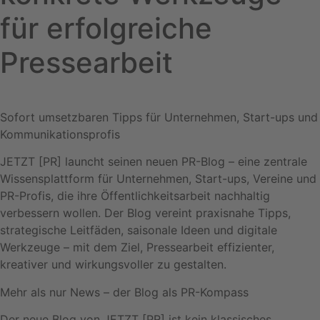
für erfolgreiche
Pressearbeit
Sofort umsetzbaren Tipps für Unternehmen, Start-ups und
Kommunikationsprofis
JETZT [PR] launcht seinen neuen PR-Blog – eine zentrale
Wissensplattform für Unternehmen, Start-ups, Vereine und
PR-Profis, die ihre Öffentlichkeitsarbeit nachhaltig
verbessern wollen. Der Blog vereint praxisnahe Tipps,
strategische Leitfäden, saisonale Ideen und digitale
Werkzeuge – mit dem Ziel, Pressearbeit effizienter,
kreativer und wirkungsvoller zu gestalten.
Mehr als nur News – der Blog als PR-Kompass
Der neue Blog von JETZT [PR] ist kein klassisches