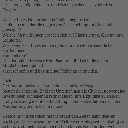
Gestaltungsmöglichkeiten. Gleichzeitig stellen sich zahlreiche
Fragen:
Welche Investitionen sind tatsächlich begünstigt?
Ist die lineare oder die degressive Abschreibung im Einzelfall
günstiger?
Welche Auswirkungen ergeben sich auf Finanzierung, Gewinn und
Liquidität?
Wie lassen sich Investitionen optimal mit weiteren steuerlichen
Förderungen
kombinieren?
Eine individuelle steuerliche Planung hilft dabei, die neuen
Möglichkeiten optimal
auszuschöpfen und kostspielige Fehler zu vermeiden.
Fazit
Der Investitionsbooster ist mehr als eine kurzfristige
Steuererleichterung. Er bietet Unternehmen die Chance, notwendige
Investitionen schneller zu refinanzieren, ihre Liquidität zu stärken
und gleichzeitig die Steuerbelastung in den ersten Jahren nach der
Anschaffung deutlich zu reduzieren.
Gerade in wirtschaftlich herausfordernden Zeiten kann dies ein
wichtiger Baustein sein, um die Wettbewerbsfähigkeit nachhaltig zu
sichern. Unternehmer sollten deshalb bereits heute prüfen, welche