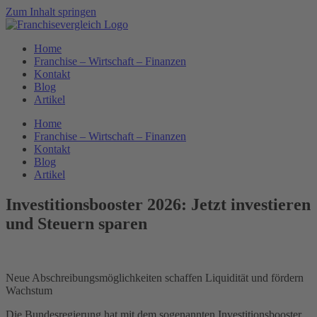
Zum Inhalt springen
Home
Franchise – Wirtschaft – Finanzen
Kontakt
Blog
Artikel
Home
Franchise – Wirtschaft – Finanzen
Kontakt
Blog
Artikel
Investitionsbooster 2026: Jetzt investieren
und Steuern sparen
Neue Abschreibungsmöglichkeiten schaffen Liquidität und fördern
Wachstum
Die Bundesregierung hat mit dem sogenannten Investitionsbooster