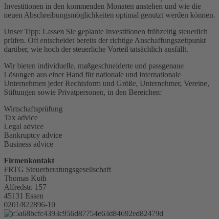
Investitionen in den kommenden Monaten anstehen und wie die
neuen Abschreibungsmöglichkeiten optimal genutzt werden können.
Unser Tipp: Lassen Sie geplante Investitionen frühzeitig steuerlich
prüfen. Oft entscheidet bereits der richtige Anschaffungszeitpunkt
darüber, wie hoch der steuerliche Vorteil tatsächlich ausfällt.
Wir bieten individuelle, maßgeschneiderte und passgenaue
Lösungen aus einer Hand für nationale und internationale
Unternehmen jeder Rechtsform und Größe, Unternehmer, Vereine,
Stiftungen sowie Privatpersonen, in den Bereichen:
Wirtschaftsprüfung
Tax advice
Legal advice
Bankruptcy advice
Business advice
Firmenkontakt
FRTG Steuerberatungsgesellschaft
Thomas Kuth
Alfredstr. 157
45131 Essen
0201/822896-10