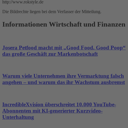
http://www.rokstyle.de
Die Bildrechte liegen bei dem Verfasser der Mitteilung.
Informationen Wirtschaft und Finanzen
Josera Petfood macht mit „Good Food. Good Poop“
das große Geschäft zur Markenbotschaft
Warum viele Unternehmen ihre Vermarktung falsch
angehen – und warum das ihr Wachstum ausbremst
IncredibleXvision überschreitet 10.000 YouTube-
Abonnenten mit KI-generierter Kurzvideo-
Unterhaltung