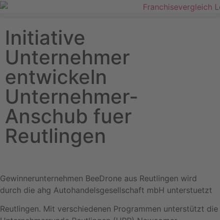
Initiative
Unternehmer
entwickeln
Unternehmer-
Anschub fuer
Reutlingen
Gewinnerunternehmen BeeDrone aus Reutlingen wird
durch die ahg Autohandelsgesellschaft mbH unterstuetzt
Reutlingen. Mit verschiedenen Programmen unterstützt die