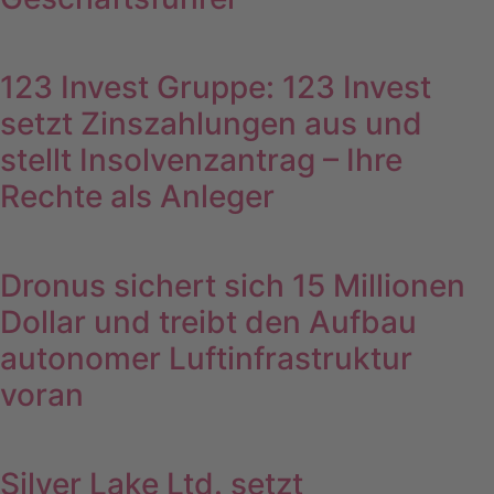
123 Invest Gruppe: 123 Invest
setzt Zinszahlungen aus und
stellt Insolvenzantrag – Ihre
Rechte als Anleger
Dronus sichert sich 15 Millionen
Dollar und treibt den Aufbau
autonomer Luftinfrastruktur
voran
Silver Lake Ltd. setzt