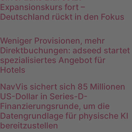
Expansionskurs fort –
Deutschland rückt in den Fokus
Weniger Provisionen, mehr
Direktbuchungen: adseed startet
spezialisiertes Angebot für
Hotels
NavVis sichert sich 85 Millionen
US-Dollar in Series-D-
Finanzierungsrunde, um die
Datengrundlage für physische KI
bereitzustellen