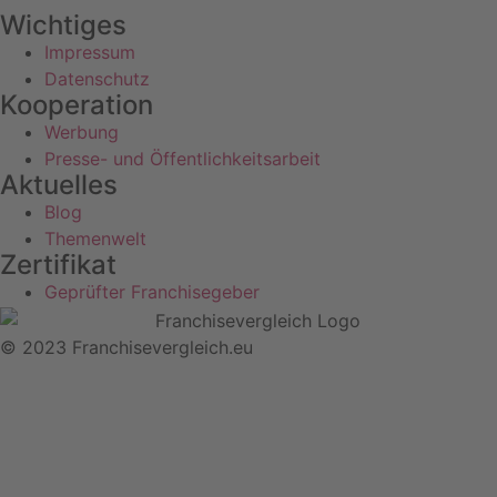
Wichtiges
Impressum
Datenschutz
Kooperation
Werbung
Presse- und Öffentlichkeitsarbeit
Aktuelles
Blog
Themenwelt
Zertifikat
Geprüfter Franchisegeber
© 2023 Franchisevergleich.eu