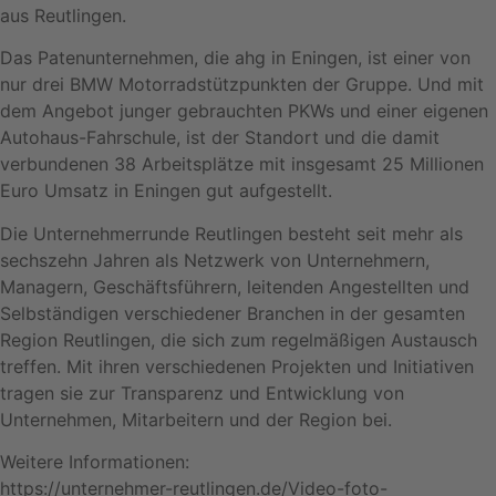
aus Reutlingen.
Das Patenunternehmen, die ahg in Eningen, ist einer von
nur drei BMW Motorradstützpunkten der Gruppe. Und mit
dem Angebot junger gebrauchten PKWs und einer eigenen
Autohaus-Fahrschule, ist der Standort und die damit
verbundenen 38 Arbeitsplätze mit insgesamt 25 Millionen
Euro Umsatz in Eningen gut aufgestellt.
Die Unternehmerrunde Reutlingen besteht seit mehr als
sechszehn Jahren als Netzwerk von Unternehmern,
Managern, Geschäftsführern, leitenden Angestellten und
Selbständigen verschiedener Branchen in der gesamten
Region Reutlingen, die sich zum regelmäßigen Austausch
treffen. Mit ihren verschiedenen Projekten und Initiativen
tragen sie zur Transparenz und Entwicklung von
Unternehmen, Mitarbeitern und der Region bei.
Weitere Informationen:
https://unternehmer-reutlingen.de/Video-foto-