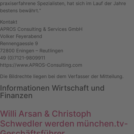
praxiserfahrene Spezialisten, hat sich im Lauf der Jahre
bestens bewährt.“
Kontakt
APROS Consulting & Services GmbH
Volker Feyerabend
Rennengaessle 9
72800 Eningen – Reutlingen
49 (0)7121-9809911
https://www.APROS-Consulting.com
Die Bildrechte liegen bei dem Verfasser der Mitteilung.
Informationen Wirtschaft und
Finanzen
Willi Arsan & Christoph
Schwedler werden münchen.tv-
Geschäftsführer