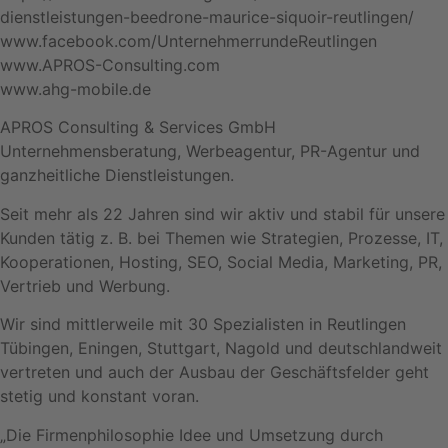
dienstleistungen-beedrone-maurice-siquoir-reutlingen/
www.facebook.com/UnternehmerrundeReutlingen
www.APROS-Consulting.com
www.ahg-mobile.de
APROS Consulting & Services GmbH
Unternehmensberatung, Werbeagentur, PR-Agentur und
ganzheitliche Dienstleistungen.
Seit mehr als 22 Jahren sind wir aktiv und stabil für unsere
Kunden tätig z. B. bei Themen wie Strategien, Prozesse, IT,
Kooperationen, Hosting, SEO, Social Media, Marketing, PR,
Vertrieb und Werbung.
Wir sind mittlerweile mit 30 Spezialisten in Reutlingen
Tübingen, Eningen, Stuttgart, Nagold und deutschlandweit
vertreten und auch der Ausbau der Geschäftsfelder geht
stetig und konstant voran.
„Die Firmenphilosophie Idee und Umsetzung durch