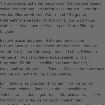
Vieraugengespräche der besonderen Art. Darüber hinaus
sollen Vermarktung und Öffentlichkeitsarbeit unterstützt
werden. Hierbei wird die Werbe- und PR Agentur,
Unternehmensberatung APROS Consulting & Services
GmbH aus Reutlingen die Planung und Durchführung
begleiten.
Beste Praxiserfahrungen, -hilfe und persönliche
Diskussionen sollen den neuen Unternehmern Kontakte
vermitteln, Zeit im Aufbau sparen und helfen, Fehler zu
vermeiden. Aus verschiedenen Bausteinen wird ein
Programm für die ausgewählten Neuunternehmer,
individuell auf deren Ziele, Pläne und Lücken im Know-how
und bei der Vermarktung, zugeschnitten.
Ein individuelles Coaching-Programm von bis zu vier
Themenbereichen können sich die ausgewählten
Teilnehmer aus den angebotenen Modulen auswählen. Von
Werbung, SocialMedias bis hin zu Themen des