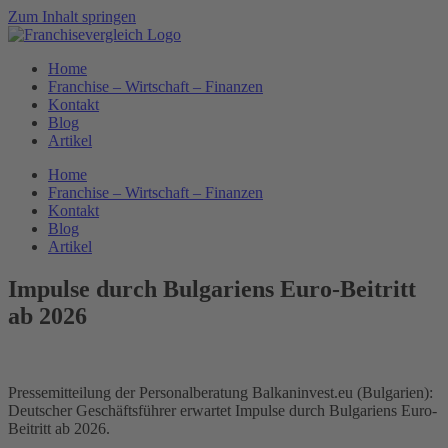
Zum Inhalt springen
Home
Franchise – Wirtschaft – Finanzen
Kontakt
Blog
Artikel
Home
Franchise – Wirtschaft – Finanzen
Kontakt
Blog
Artikel
Impulse durch Bulgariens Euro-Beitritt
ab 2026
Pressemitteilung der Personalberatung Balkaninvest.eu (Bulgarien):
Deutscher Geschäftsführer erwartet Impulse durch Bulgariens Euro-
Beitritt ab 2026.