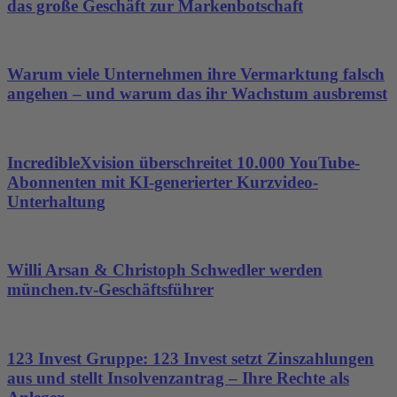
das große Geschäft zur Markenbotschaft
Warum viele Unternehmen ihre Vermarktung falsch
angehen – und warum das ihr Wachstum ausbremst
IncredibleXvision überschreitet 10.000 YouTube-
Abonnenten mit KI-generierter Kurzvideo-
Unterhaltung
Willi Arsan & Christoph Schwedler werden
münchen.tv-Geschäftsführer
123 Invest Gruppe: 123 Invest setzt Zinszahlungen
aus und stellt Insolvenzantrag – Ihre Rechte als