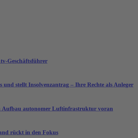
tv-Geschäftsführer
 und stellt Insolvenzantrag – Ihre Rechte als Anleger
den Aufbau autonomer Luftinfrastruktur voran
land rückt in den Fokus