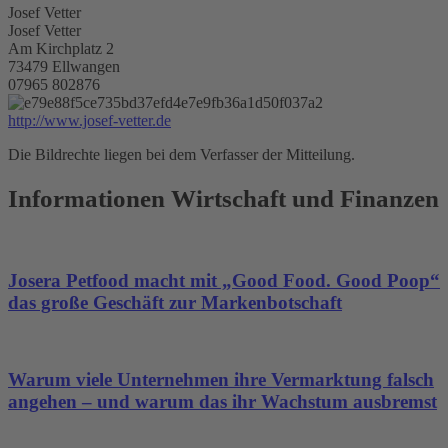
Josef Vetter
Josef Vetter
Am Kirchplatz 2
73479 Ellwangen
07965 802876
http://www.josef-vetter.de
Die Bildrechte liegen bei dem Verfasser der Mitteilung.
Informationen Wirtschaft und Finanzen
Josera Petfood macht mit „Good Food. Good Poop“
das große Geschäft zur Markenbotschaft
Warum viele Unternehmen ihre Vermarktung falsch
angehen – und warum das ihr Wachstum ausbremst