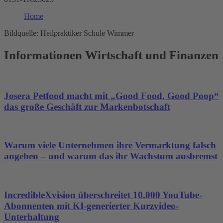
Home
Bildquelle: Heilpraktiker Schule Wimmer
Informationen Wirtschaft und Finanzen
Josera Petfood macht mit „Good Food. Good Poop“
das große Geschäft zur Markenbotschaft
Warum viele Unternehmen ihre Vermarktung falsch
angehen – und warum das ihr Wachstum ausbremst
IncredibleXvision überschreitet 10.000 YouTube-
Abonnenten mit KI-generierter Kurzvideo-
Unterhaltung