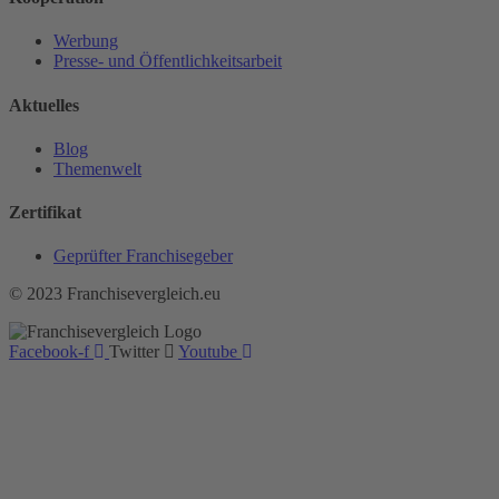
Werbung
Presse- und Öffentlichkeitsarbeit
Aktuelles
Blog
Themenwelt
Zertifikat
Geprüfter Franchisegeber
© 2023 Franchisevergleich.eu
Facebook-f
Twitter
Youtube