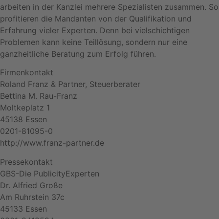
arbeiten in der Kanzlei mehrere Spezialisten zusammen. So
profitieren die Mandanten von der Qualifikation und
Erfahrung vieler Experten. Denn bei vielschichtigen
Problemen kann keine Teillösung, sondern nur eine
ganzheitliche Beratung zum Erfolg führen.
Firmenkontakt
Roland Franz & Partner, Steuerberater
Bettina M. Rau-Franz
Moltkeplatz 1
45138 Essen
0201-81095-0
http://www.franz-partner.de
Pressekontakt
GBS-Die PublicityExperten
Dr. Alfried Große
Am Ruhrstein 37c
45133 Essen