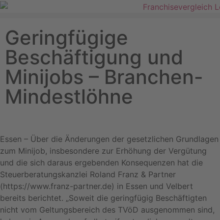
Geringfügige
Beschäftigung und
Minijobs – Branchen-
Mindestlöhne
Essen – Über die Änderungen der gesetzlichen Grundlagen
zum Minijob, insbesondere zur Erhöhung der Vergütung
und die sich daraus ergebenden Konsequenzen hat die
Steuerberatungskanzlei Roland Franz & Partner
(https://www.franz-partner.de) in Essen und Velbert
bereits berichtet. „Soweit die geringfügig Beschäftigten
nicht vom Geltungsbereich des TVöD ausgenommen sind,