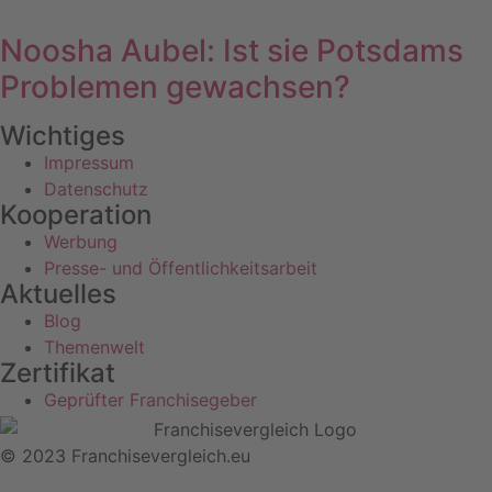
Noosha Aubel: Ist sie Potsdams
Problemen gewachsen?
Wichtiges
Impressum
Datenschutz
Kooperation
Werbung
Presse- und Öffentlichkeitsarbeit
Aktuelles
Blog
Themenwelt
Zertifikat
Geprüfter Franchisegeber
© 2023 Franchisevergleich.eu