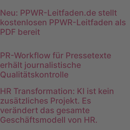
Neu: PPWR-Leitfaden.de stellt
kostenlosen PPWR-Leitfaden als
PDF bereit
PR-Workflow für Pressetexte
erhält journalistische
Qualitätskontrolle
HR Transformation: KI ist kein
zusätzliches Projekt. Es
verändert das gesamte
Geschäftsmodell von HR.