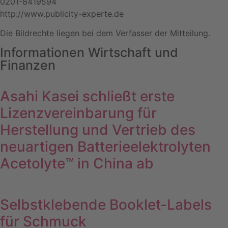
0201-8419594
http://www.publicity-experte.de
Die Bildrechte liegen bei dem Verfasser der Mitteilung.
Informationen Wirtschaft und
Finanzen
Asahi Kasei schließt erste
Lizenzvereinbarung für
Herstellung und Vertrieb des
neuartigen Batterieelektrolyten
Acetolyte™ in China ab
Selbstklebende Booklet-Labels
für Schmuck