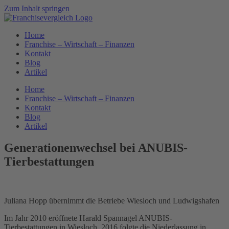
Zum Inhalt springen
Home
Franchise – Wirtschaft – Finanzen
Kontakt
Blog
Artikel
Home
Franchise – Wirtschaft – Finanzen
Kontakt
Blog
Artikel
Generationenwechsel bei ANUBIS-
Tierbestattungen
Juliana Hopp übernimmt die Betriebe Wiesloch und Ludwigshafen
Im Jahr 2010 eröffnete Harald Spannagel ANUBIS-
Tierbestattungen in Wiesloch, 2016 folgte die Niederlassung in