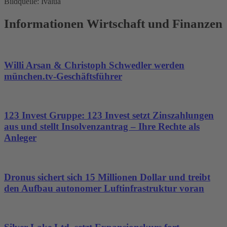
Bildquelle: Ivalua
Informationen Wirtschaft und Finanzen
Willi Arsan & Christoph Schwedler werden
münchen.tv-Geschäftsführer
123 Invest Gruppe: 123 Invest setzt Zinszahlungen
aus und stellt Insolvenzantrag – Ihre Rechte als
Anleger
Dronus sichert sich 15 Millionen Dollar und treibt
den Aufbau autonomer Luftinfrastruktur voran