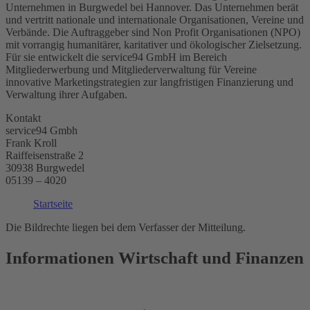
Unternehmen in Burgwedel bei Hannover. Das Unternehmen berät
und vertritt nationale und internationale Organisationen, Vereine und
Verbände. Die Auftraggeber sind Non Profit Organisationen (NPO)
mit vorrangig humanitärer, karitativer und ökologischer Zielsetzung.
Für sie entwickelt die service94 GmbH im Bereich
Mitgliederwerbung und Mitgliederverwaltung für Vereine
innovative Marketingstrategien zur langfristigen Finanzierung und
Verwaltung ihrer Aufgaben.
Kontakt
service94 Gmbh
Frank Kroll
Raiffeisenstraße 2
30938 Burgwedel
05139 – 4020
Startseite
Die Bildrechte liegen bei dem Verfasser der Mitteilung.
Informationen Wirtschaft und Finanzen