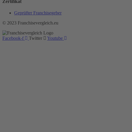
Zertifikat
Geprüfter Franchisegeber
© 2023 Franchisevergleich.eu
Facebook-f
Twitter
Youtube