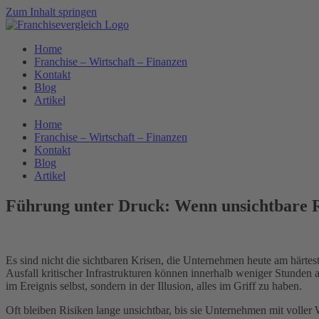
Zum Inhalt springen
Home
Franchise – Wirtschaft – Finanzen
Kontakt
Blog
Artikel
Home
Franchise – Wirtschaft – Finanzen
Kontakt
Blog
Artikel
Führung unter Druck: Wenn unsichtbare Ri
Es sind nicht die sichtbaren Krisen, die Unternehmen heute am härtes
Ausfall kritischer Infrastrukturen können innerhalb weniger Stunden 
im Ereignis selbst, sondern in der Illusion, alles im Griff zu haben.
Oft bleiben Risiken lange unsichtbar, bis sie Unternehmen mit voller 