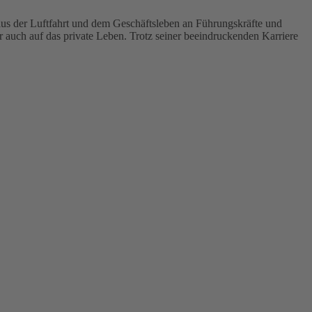
aus der Luftfahrt und dem Geschäftsleben an Führungskräfte und
er auch auf das private Leben. Trotz seiner beeindruckenden Karriere