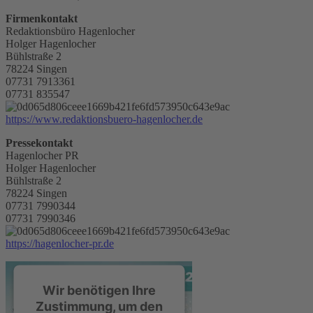
Firmenkontakt
Redaktionsbüro Hagenlocher
Holger Hagenlocher
Bühlstraße 2
78224 Singen
07731 7913361
07731 835547
https://www.redaktionsbuero-hagenlocher.de
Pressekontakt
Hagenlocher PR
Holger Hagenlocher
Bühlstraße 2
78224 Singen
07731 7990344
07731 7990346
https://hagenlocher-pr.de
Wir benötigen Ihre
Zustimmung, um den