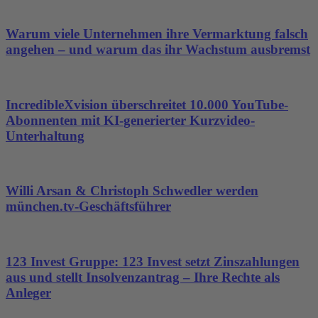
Warum viele Unternehmen ihre Vermarktung falsch
angehen – und warum das ihr Wachstum ausbremst
IncredibleXvision überschreitet 10.000 YouTube-
Abonnenten mit KI-generierter Kurzvideo-
Unterhaltung
Willi Arsan & Christoph Schwedler werden
münchen.tv-Geschäftsführer
123 Invest Gruppe: 123 Invest setzt Zinszahlungen
aus und stellt Insolvenzantrag – Ihre Rechte als
Anleger