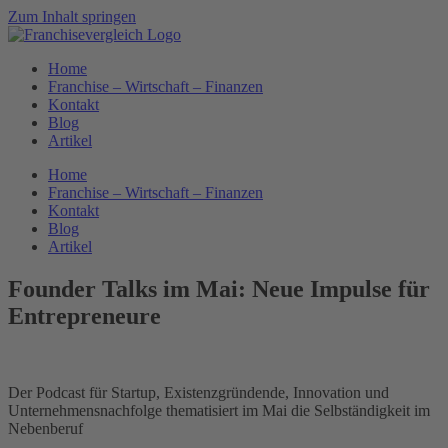
Zum Inhalt springen
Home
Franchise – Wirtschaft – Finanzen
Kontakt
Blog
Artikel
Home
Franchise – Wirtschaft – Finanzen
Kontakt
Blog
Artikel
Founder Talks im Mai: Neue Impulse für
Entrepreneure
Der Podcast für Startup, Existenzgründende, Innovation und
Unternehmensnachfolge thematisiert im Mai die Selbständigkeit im
Nebenberuf