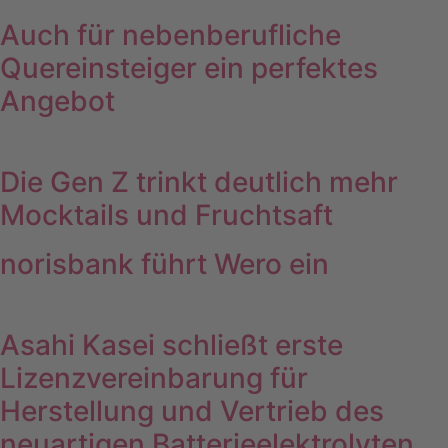
Auch für nebenberufliche
Quereinsteiger ein perfektes
Angebot
Die Gen Z trinkt deutlich mehr
Mocktails und Fruchtsaft
norisbank führt Wero ein
Asahi Kasei schließt erste
Lizenzvereinbarung für
Herstellung und Vertrieb des
neuartigen Batterieelektrolyten