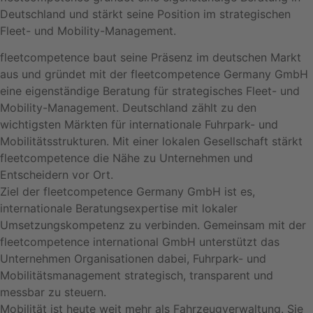
Deutschland und stärkt seine Position im strategischen
Fleet- und Mobility-Management.
fleetcompetence baut seine Präsenz im deutschen Markt
aus und gründet mit der fleetcompetence Germany GmbH
eine eigenständige Beratung für strategisches Fleet- und
Mobility-Management. Deutschland zählt zu den
wichtigsten Märkten für internationale Fuhrpark- und
Mobilitätsstrukturen. Mit einer lokalen Gesellschaft stärkt
fleetcompetence die Nähe zu Unternehmen und
Entscheidern vor Ort.
Ziel der fleetcompetence Germany GmbH ist es,
internationale Beratungsexpertise mit lokaler
Umsetzungskompetenz zu verbinden. Gemeinsam mit der
fleetcompetence international GmbH unterstützt das
Unternehmen Organisationen dabei, Fuhrpark- und
Mobilitätsmanagement strategisch, transparent und
messbar zu steuern.
Mobilität ist heute weit mehr als Fahrzeugverwaltung. Sie