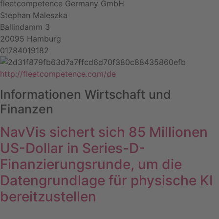
fleetcompetence Germany GmbH
Stephan Maleszka
Ballindamm 3
20095 Hamburg
01784019182
http://fleetcompetence.com/de
Informationen Wirtschaft und
Finanzen
NavVis sichert sich 85 Millionen
US-Dollar in Series-D-
Finanzierungsrunde, um die
Datengrundlage für physische KI
bereitzustellen