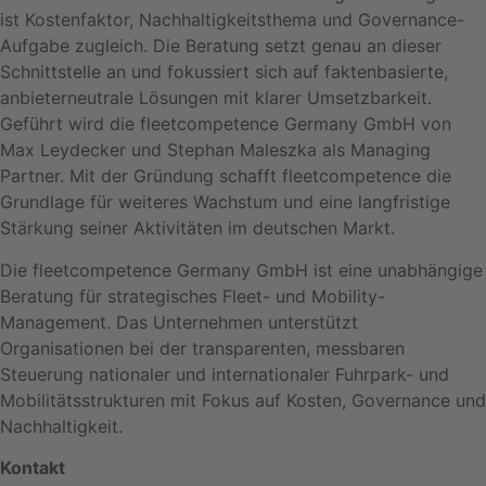
ist Kostenfaktor, Nachhaltigkeitsthema und Governance-
Aufgabe zugleich. Die Beratung setzt genau an dieser
Schnittstelle an und fokussiert sich auf faktenbasierte,
anbieterneutrale Lösungen mit klarer Umsetzbarkeit.
Geführt wird die fleetcompetence Germany GmbH von
Max Leydecker und Stephan Maleszka als Managing
Partner. Mit der Gründung schafft fleetcompetence die
Grundlage für weiteres Wachstum und eine langfristige
Stärkung seiner Aktivitäten im deutschen Markt.
Die fleetcompetence Germany GmbH ist eine unabhängige
Beratung für strategisches Fleet- und Mobility-
Management. Das Unternehmen unterstützt
Organisationen bei der transparenten, messbaren
Steuerung nationaler und internationaler Fuhrpark- und
Mobilitätsstrukturen mit Fokus auf Kosten, Governance und
Nachhaltigkeit.
Kontakt