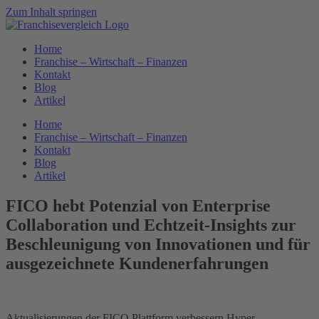
Zum Inhalt springen
Home
Franchise – Wirtschaft – Finanzen
Kontakt
Blog
Artikel
Home
Franchise – Wirtschaft – Finanzen
Kontakt
Blog
Artikel
FICO hebt Potenzial von Enterprise
Collaboration und Echtzeit-Insights zur
Beschleunigung von Innovationen und für
ausgezeichnete Kundenerfahrungen
Aktualisierungen der FICO Plattform verbessern Hyper-