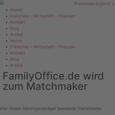
Home
Franchise – Wirtschaft – Finanzen
Kontakt
Blog
Artikel
Home
Franchise – Wirtschaft – Finanzen
Kontakt
Blog
Artikel
FamilyOffice.de wird
zum Matchmaker
Hier finden Vermögensträger passende Dienstleister.