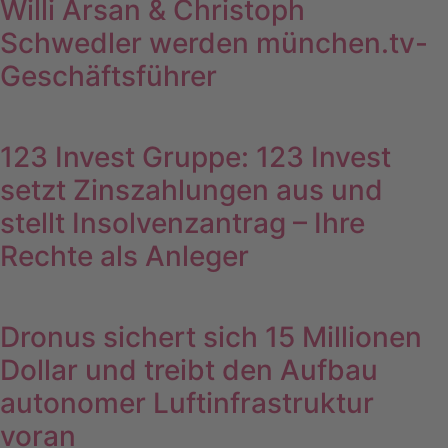
Willi Arsan & Christoph
Schwedler werden münchen.tv-
Geschäftsführer
123 Invest Gruppe: 123 Invest
setzt Zinszahlungen aus und
stellt Insolvenzantrag – Ihre
Rechte als Anleger
Dronus sichert sich 15 Millionen
Dollar und treibt den Aufbau
autonomer Luftinfrastruktur
voran