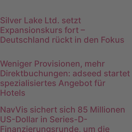
Silver Lake Ltd. setzt
Expansionskurs fort –
Deutschland rückt in den Fokus
Weniger Provisionen, mehr
Direktbuchungen: adseed startet
spezialisiertes Angebot für
Hotels
NavVis sichert sich 85 Millionen
US-Dollar in Series-D-
Finanzierungsrunde, um die