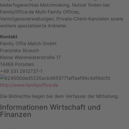
bedarfsgerechtes Matchmaking. Nutzer finden bei
FamilyOffice.de Multi Family Offices,
Vermögensverwaltungen, Private-Client-Kanzleien sowie
weitere spezialisierte Anbieter.
Kontakt
Family Offie Match GmbH
Franziska Strauch
Kleine Weinmeisterstraße 17
14469 Potsdam
+49 331 2812737-1
http://www.familyoffice.de
Die Bildrechte liegen bei dem Verfasser der Mitteilung.
Informationen Wirtschaft und
Finanzen