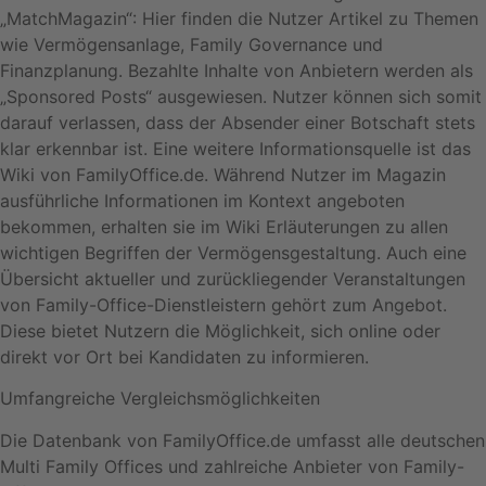
„MatchMagazin“: Hier finden die Nutzer Artikel zu Themen
wie Vermögensanlage, Family Governance und
Finanzplanung. Bezahlte Inhalte von Anbietern werden als
„Sponsored Posts“ ausgewiesen. Nutzer können sich somit
darauf verlassen, dass der Absender einer Botschaft stets
klar erkennbar ist. Eine weitere Informationsquelle ist das
Wiki von FamilyOffice.de. Während Nutzer im Magazin
ausführliche Informationen im Kontext angeboten
bekommen, erhalten sie im Wiki Erläuterungen zu allen
wichtigen Begriffen der Vermögensgestaltung. Auch eine
Übersicht aktueller und zurückliegender Veranstaltungen
von Family-Office-Dienstleistern gehört zum Angebot.
Diese bietet Nutzern die Möglichkeit, sich online oder
direkt vor Ort bei Kandidaten zu informieren.
Umfangreiche Vergleichsmöglichkeiten
Die Datenbank von FamilyOffice.de umfasst alle deutschen
Multi Family Offices und zahlreiche Anbieter von Family-