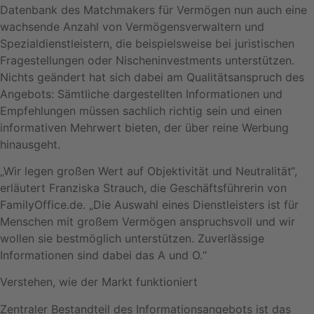
Datenbank des Matchmakers für Vermögen nun auch eine
wachsende Anzahl von Vermögensverwaltern und
Spezialdienstleistern, die beispielsweise bei juristischen
Fragestellungen oder Nischeninvestments unterstützen.
Nichts geändert hat sich dabei am Qualitätsanspruch des
Angebots: Sämtliche dargestellten Informationen und
Empfehlungen müssen sachlich richtig sein und einen
informativen Mehrwert bieten, der über reine Werbung
hinausgeht.
„Wir legen großen Wert auf Objektivität und Neutralität“,
erläutert Franziska Strauch, die Geschäftsführerin von
FamilyOffice.de. „Die Auswahl eines Dienstleisters ist für
Menschen mit großem Vermögen anspruchsvoll und wir
wollen sie bestmöglich unterstützen. Zuverlässige
Informationen sind dabei das A und O.“
Verstehen, wie der Markt funktioniert
Zentraler Bestandteil des Informationsangebots ist das