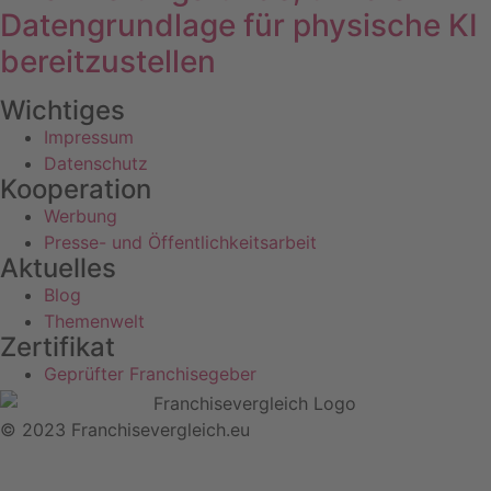
Datengrundlage für physische KI
bereitzustellen
Wichtiges
Impressum
Datenschutz
Kooperation
Werbung
Presse- und Öffentlichkeitsarbeit
Aktuelles
Blog
Themenwelt
Zertifikat
Geprüfter Franchisegeber
© 2023 Franchisevergleich.eu