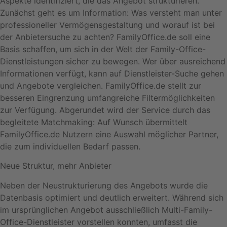
Aspekte identifiziert, die das Angebot strukturieren.
Zunächst geht es um Information: Was versteht man unter
professioneller Vermögensgestaltung und worauf ist bei
der Anbietersuche zu achten? FamilyOffice.de soll eine
Basis schaffen, um sich in der Welt der Family-Office-
Dienstleistungen sicher zu bewegen. Wer über ausreichend
Informationen verfügt, kann auf Dienstleister-Suche gehen
und Angebote vergleichen. FamilyOffice.de stellt zur
besseren Eingrenzung umfangreiche Filtermöglichkeiten
zur Verfügung. Abgerundet wird der Service durch das
begleitete Matchmaking: Auf Wunsch übermittelt
FamilyOffice.de Nutzern eine Auswahl möglicher Partner,
die zum individuellen Bedarf passen.
Neue Struktur, mehr Anbieter
Neben der Neustrukturierung des Angebots wurde die
Datenbasis optimiert und deutlich erweitert. Während sich
im ursprünglichen Angebot ausschließlich Multi-Family-
Office-Dienstleister vorstellen konnten, umfasst die