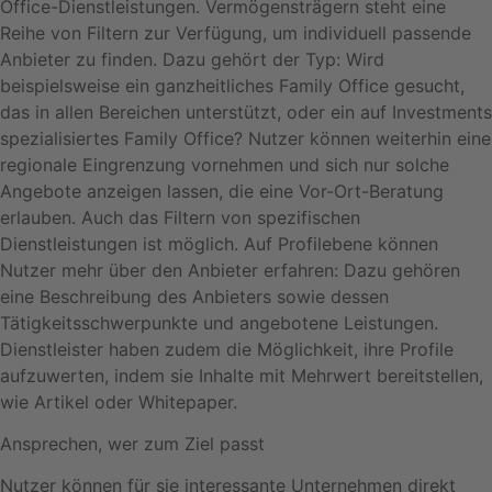
Office-Dienstleistungen. Vermögensträgern steht eine
Reihe von Filtern zur Verfügung, um individuell passende
Anbieter zu finden. Dazu gehört der Typ: Wird
beispielsweise ein ganzheitliches Family Office gesucht,
das in allen Bereichen unterstützt, oder ein auf Investments
spezialisiertes Family Office? Nutzer können weiterhin eine
regionale Eingrenzung vornehmen und sich nur solche
Angebote anzeigen lassen, die eine Vor-Ort-Beratung
erlauben. Auch das Filtern von spezifischen
Dienstleistungen ist möglich. Auf Profilebene können
Nutzer mehr über den Anbieter erfahren: Dazu gehören
eine Beschreibung des Anbieters sowie dessen
Tätigkeitsschwerpunkte und angebotene Leistungen.
Dienstleister haben zudem die Möglichkeit, ihre Profile
aufzuwerten, indem sie Inhalte mit Mehrwert bereitstellen,
wie Artikel oder Whitepaper.
Ansprechen, wer zum Ziel passt
Nutzer können für sie interessante Unternehmen direkt