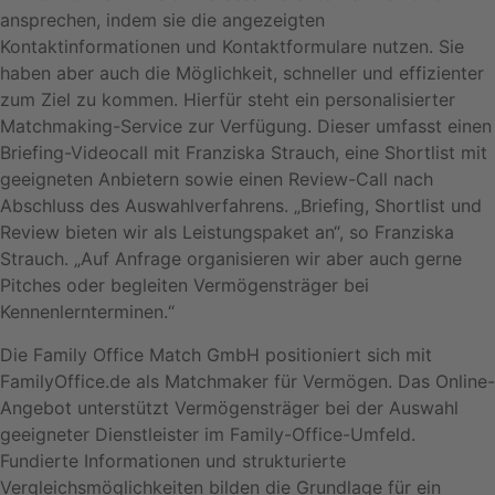
ansprechen, indem sie die angezeigten
Kontaktinformationen und Kontaktformulare nutzen. Sie
haben aber auch die Möglichkeit, schneller und effizienter
zum Ziel zu kommen. Hierfür steht ein personalisierter
Matchmaking-Service zur Verfügung. Dieser umfasst einen
Briefing-Videocall mit Franziska Strauch, eine Shortlist mit
geeigneten Anbietern sowie einen Review-Call nach
Abschluss des Auswahlverfahrens. „Briefing, Shortlist und
Review bieten wir als Leistungspaket an“, so Franziska
Strauch. „Auf Anfrage organisieren wir aber auch gerne
Pitches oder begleiten Vermögensträger bei
Kennenlernterminen.“
Die Family Office Match GmbH positioniert sich mit
FamilyOffice.de als Matchmaker für Vermögen. Das Online-
Angebot unterstützt Vermögensträger bei der Auswahl
geeigneter Dienstleister im Family-Office-Umfeld.
Fundierte Informationen und strukturierte
Vergleichsmöglichkeiten bilden die Grundlage für ein