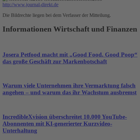
http://www.journal-direkt.de
Die Bildrechte liegen bei dem Verfasser der Mitteilung.
Informationen Wirtschaft und Finanzen
Josera Petfood macht mit „Good Food. Good Poop“
das große Geschäft zur Markenbotschaft
Warum viele Unternehmen ihre Vermarktung falsch
angehen – und warum das ihr Wachstum ausbremst
IncredibleXvision überschreitet 10.000 YouTube-
Abonnenten mit KI-generierter Kurzvideo-
Unterhaltung