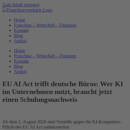
Zum Inhalt springen
Home
Franchise – Wirtschaft – Finanzen
Kontakt
Blog
Artikel
Home
Franchise – Wirtschaft – Finanzen
Kontakt
Blog
Artikel
EU AI Act trifft deutsche Büros: Wer KI
im Unternehmen nutzt, braucht jetzt
einen Schulungsnachweis
Ab dem 2. August 2026 sind Verstöße gegen die KI-Kompetenz-
Pflicht des EU AI Act sanktionierbar