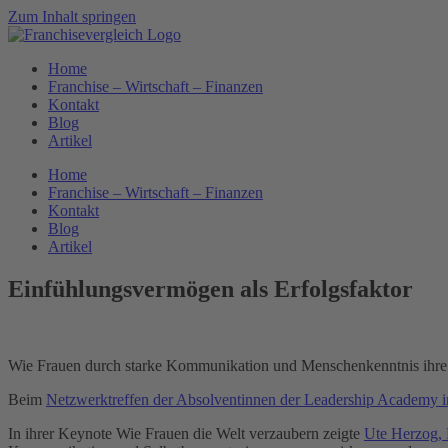
Zum Inhalt springen
Home
Franchise – Wirtschaft – Finanzen
Kontakt
Blog
Artikel
Home
Franchise – Wirtschaft – Finanzen
Kontakt
Blog
Artikel
Einfühlungsvermögen als Erfolgsfaktor
Wie Frauen durch starke Kommunikation und Menschenkenntnis ihre 
Beim
Netzwerktreffen der Absolventinnen der Leadership Academy
In ihrer Keynote Wie Frauen die Welt verzaubern zeigte
Ute Herzog, 