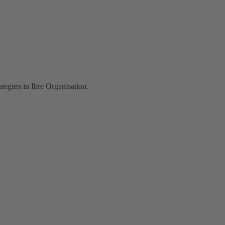
egien in Ihre Organisation.