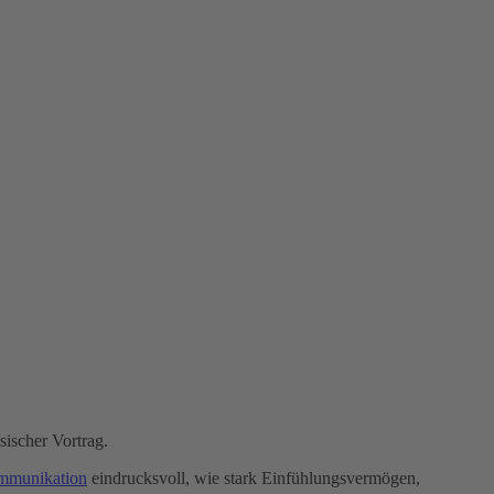
sischer Vortrag.
ommunikation
eindrucksvoll, wie stark Einfühlungsvermögen,