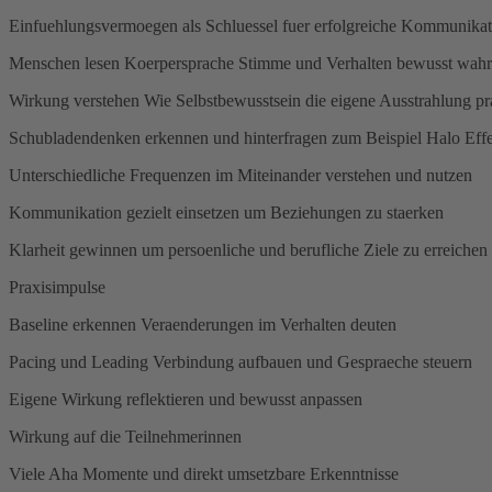
Einfuehlungsvermoegen als Schluessel fuer erfolgreiche Kommunikat
Menschen lesen Koerpersprache Stimme und Verhalten bewusst wa
Wirkung verstehen Wie Selbstbewusstsein die eigene Ausstrahlung pr
Schubladendenken erkennen und hinterfragen zum Beispiel Halo Eff
Unterschiedliche Frequenzen im Miteinander verstehen und nutzen
Kommunikation gezielt einsetzen um Beziehungen zu staerken
Klarheit gewinnen um persoenliche und berufliche Ziele zu erreichen
Praxisimpulse
Baseline erkennen Veraenderungen im Verhalten deuten
Pacing und Leading Verbindung aufbauen und Gespraeche steuern
Eigene Wirkung reflektieren und bewusst anpassen
Wirkung auf die Teilnehmerinnen
Viele Aha Momente und direkt umsetzbare Erkenntnisse