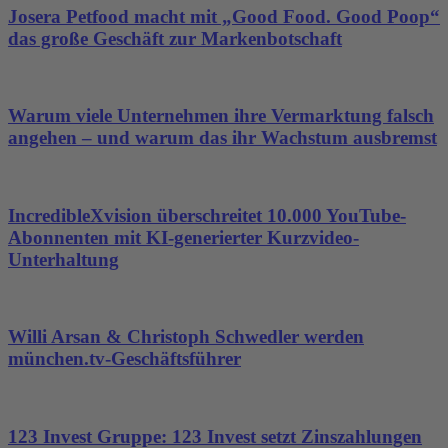
Josera Petfood macht mit „Good Food. Good Poop“
das große Geschäft zur Markenbotschaft
Warum viele Unternehmen ihre Vermarktung falsch
angehen – und warum das ihr Wachstum ausbremst
IncredibleXvision überschreitet 10.000 YouTube-
Abonnenten mit KI-generierter Kurzvideo-
Unterhaltung
Willi Arsan & Christoph Schwedler werden
münchen.tv-Geschäftsführer
123 Invest Gruppe: 123 Invest setzt Zinszahlungen