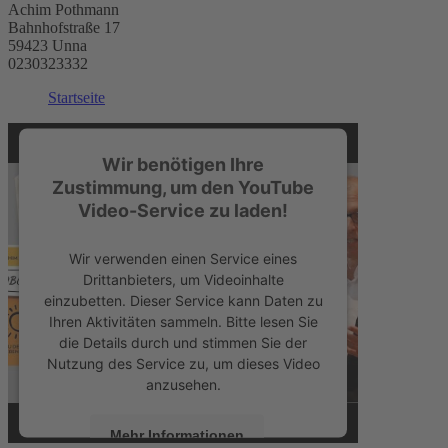
Achim Pothmann
Bahnhofstraße 17
59423 Unna
0230323332
Startseite
Wir benötigen Ihre
Zustimmung, um den YouTube
Video-Service zu laden!
Wir verwenden einen Service eines
Drittanbieters, um Videoinhalte
einzubetten. Dieser Service kann Daten zu
Ihren Aktivitäten sammeln. Bitte lesen Sie
die Details durch und stimmen Sie der
Nutzung des Service zu, um dieses Video
anzusehen.
Mehr Informationen