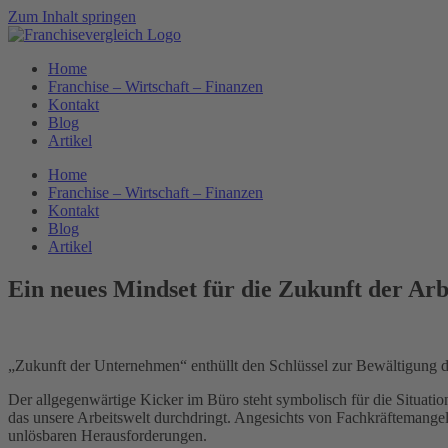
Zum Inhalt springen
Home
Franchise – Wirtschaft – Finanzen
Kontakt
Blog
Artikel
Home
Franchise – Wirtschaft – Finanzen
Kontakt
Blog
Artikel
Ein neues Mindset für die Zukunft der Arb
„Zukunft der Unternehmen“ enthüllt den Schlüssel zur Bewältigung
Der allgegenwärtige Kicker im Büro steht symbolisch für die Situation
das unsere Arbeitswelt durchdringt. Angesichts von Fachkräftemang
unlösbaren Herausforderungen.