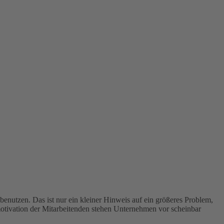
 benutzen. Das ist nur ein kleiner Hinweis auf ein größeres Problem,
tivation der Mitarbeitenden stehen Unternehmen vor scheinbar