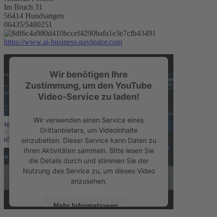
Im Bruch 31
56414 Hundsangen
06435/5480251
https://www.ai-business-navigator.com
Wir benötigen Ihre
Zustimmung, um den YouTube
Video-Service zu laden!
Wir verwenden einen Service eines
Drittanbieters, um Videoinhalte
einzubetten. Dieser Service kann Daten zu
Ihren Aktivitäten sammeln. Bitte lesen Sie
die Details durch und stimmen Sie der
Nutzung des Service zu, um dieses Video
anzusehen.
Mehr Informationen