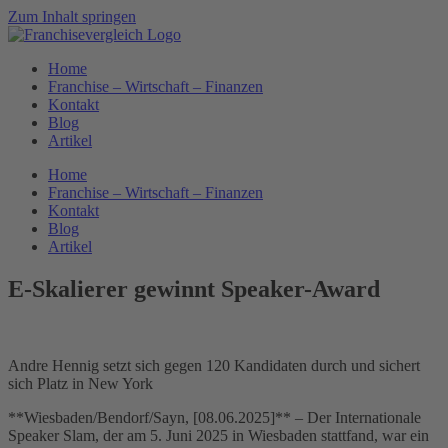
Zum Inhalt springen
Home
Franchise – Wirtschaft – Finanzen
Kontakt
Blog
Artikel
Home
Franchise – Wirtschaft – Finanzen
Kontakt
Blog
Artikel
E-Skalierer gewinnt Speaker-Award
Andre Hennig setzt sich gegen 120 Kandidaten durch und sichert
sich Platz in New York
**Wiesbaden/Bendorf/Sayn, [08.06.2025]** – Der Internationale
Speaker Slam, der am 5. Juni 2025 in Wiesbaden stattfand, war ein