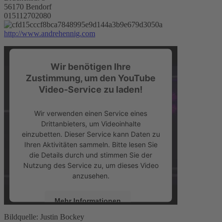
56170 Bendorf
015112702080
http://www.andrehennig.com
Wir benötigen Ihre
Zustimmung, um den YouTube
Video-Service zu laden!
Wir verwenden einen Service eines
Drittanbieters, um Videoinhalte
einzubetten. Dieser Service kann Daten zu
Ihren Aktivitäten sammeln. Bitte lesen Sie
die Details durch und stimmen Sie der
Nutzung des Service zu, um dieses Video
anzusehen.
Mehr Informationen
Bildquelle: Justin Bockey