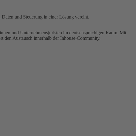
, Daten und Steuerung in einer Lösung vereint.
istinnen und Unternehmensjuristen im deutschsprachigen Raum. Mit
ert den Austausch innerhalb der Inhouse-Community.