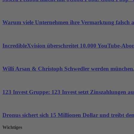
Warum viele Unternehmen ihre Vermarktung falsch 
IncredibleXvision überschreitet 10.000 YouTube-Abo
Willi Arsan & Christoph Schwedler werden münchen.
123 Invest Gruppe: 123 Invest setzt Zinszahlungen aus
Dronus sichert sich 15 Millionen Dollar und treibt 
Wichtiges