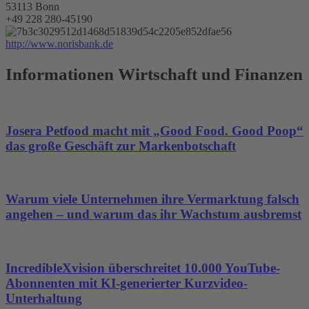
53113 Bonn
+49 228 280-45190
http://www.norisbank.de
Informationen Wirtschaft und Finanzen
Josera Petfood macht mit „Good Food. Good Poop“
das große Geschäft zur Markenbotschaft
Warum viele Unternehmen ihre Vermarktung falsch
angehen – und warum das ihr Wachstum ausbremst
IncredibleXvision überschreitet 10.000 YouTube-
Abonnenten mit KI-generierter Kurzvideo-
Unterhaltung