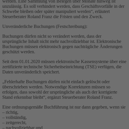
werden. Eine Sammlung von Belegen über Monate hinweg ist
unzulässig. Es soll verhindert werden, dass Geschäftsvorfälle in der
Schwebe bleiben oder später manipuliert werden“, erläutert
Steuerberater Roland Franz die Fristen und den Zweck.
Unveränderliche Buchungen (Festschreibung):
Buchungen dürfen nicht so verändert werden, dass der
ursprüngliche Inhalt nicht mehr nachvollziehbar ist. Elektronische
Buchungen müssen elektronisch gegen nachträgliche Änderungen
geschützt werden.
Seit dem 01.01.2020 müssen elektronische Kassensysteme über eine
zertifizierte technische Sicherheitseinrichtung (TSE) verfügen, die
Daten unveränderlich speichert.
„Fehlerhafte Buchungen dürfen nicht einfach gelöscht oder
überschrieben werden. Notwendige Korrekturen müssen so
erfolgen, dass sowohl der ursprüngliche als auch der korrigierte
Stand erkennbar bleibt“, ergänzt Steuerberater Roland Franz.
Eine ordnungsgemäße Buchführung ist nur dann gegeben, wenn sie
– richtig,
– vollständig,
– zeitgerecht,
– nachvollziehbar und