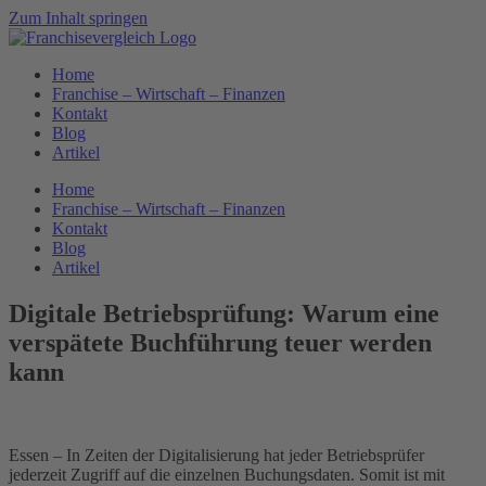
Zum Inhalt springen
Home
Franchise – Wirtschaft – Finanzen
Kontakt
Blog
Artikel
Home
Franchise – Wirtschaft – Finanzen
Kontakt
Blog
Artikel
Digitale Betriebsprüfung: Warum eine
verspätete Buchführung teuer werden
kann
Essen – In Zeiten der Digitalisierung hat jeder Betriebsprüfer
jederzeit Zugriff auf die einzelnen Buchungsdaten. Somit ist mit