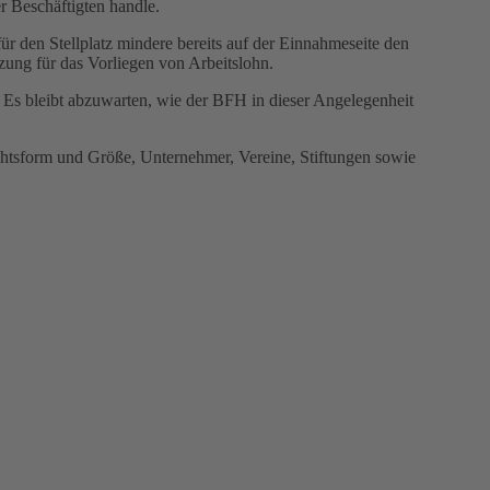
er Beschäftigten handle.
ür den Stellplatz mindere bereits auf der Einnahmeseite den
zung für das Vorliegen von Arbeitslohn.
 Es bleibt abzuwarten, wie der BFH in dieser Angelegenheit
chtsform und Größe, Unternehmer, Vereine, Stiftungen sowie