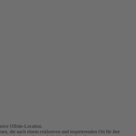
sive Offsite-Location.
men, die nach einem exklusiven und inspirierenden Ort für ihre