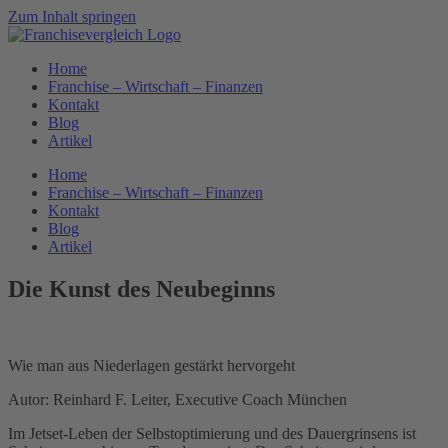
Zum Inhalt springen
Home
Franchise – Wirtschaft – Finanzen
Kontakt
Blog
Artikel
Home
Franchise – Wirtschaft – Finanzen
Kontakt
Blog
Artikel
Die Kunst des Neubeginns
Wie man aus Niederlagen gestärkt hervorgeht
Autor: Reinhard F. Leiter, Executive Coach München
Im Jetset-Leben der Selbstoptimierung und des Dauergrinsens ist