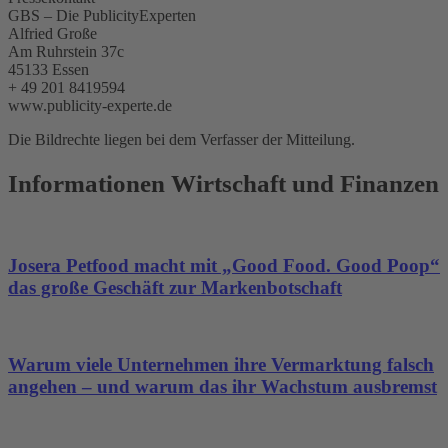
GBS – Die PublicityExperten
Alfried Große
Am Ruhrstein 37c
45133 Essen
+ 49 201 8419594
www.publicity-experte.de
Die Bildrechte liegen bei dem Verfasser der Mitteilung.
Informationen Wirtschaft und Finanzen
Josera Petfood macht mit „Good Food. Good Poop“
das große Geschäft zur Markenbotschaft
Warum viele Unternehmen ihre Vermarktung falsch
angehen – und warum das ihr Wachstum ausbremst