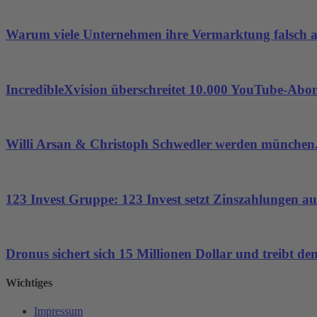
Warum viele Unternehmen ihre Vermarktung falsch 
IncredibleXvision überschreitet 10.000 YouTube-Abo
Willi Arsan & Christoph Schwedler werden münchen.
123 Invest Gruppe: 123 Invest setzt Zinszahlungen aus
Dronus sichert sich 15 Millionen Dollar und treibt 
Wichtiges
Impressum