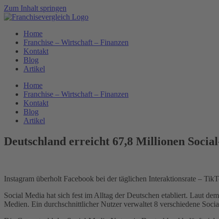
Zum Inhalt springen
Home
Franchise – Wirtschaft – Finanzen
Kontakt
Blog
Artikel
Home
Franchise – Wirtschaft – Finanzen
Kontakt
Blog
Artikel
Deutschland erreicht 67,8 Millionen Soci
Instagram überholt Facebook bei der täglichen Interaktionsrate – Tik
Social Media hat sich fest im Alltag der Deutschen etabliert. Laut de
Medien. Ein durchschnittlicher Nutzer verwaltet 8 verschiedene Soc