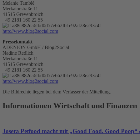
Melanie Tamblé
Merkatorstraße 11
41515 Grevenbroich
+49 2181 160 22 55
http://www.blog2social.com
Pressekontakt
ADENION GmbH / Blog2Social
Nadine Redlich
Merkatorstraße 11
41515 Grevenbroich
+49 2181 160 22 55
http://www.blog2social.com
Die Bildrechte liegen bei dem Verfasser der Mitteilung.
Informationen Wirtschaft und Finanzen
Josera Petfood macht mit „Good Food. Good Poop“ d