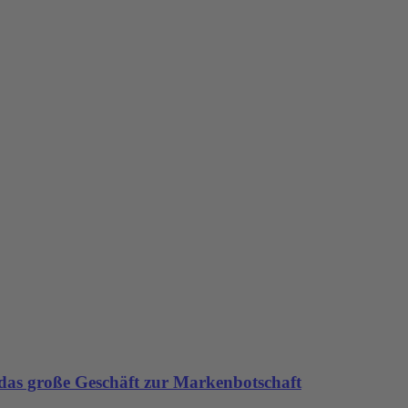
as große Geschäft zur Markenbotschaft