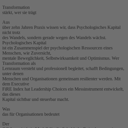
Transformation
stärkt, wer sie trägt
Aus
über zehn Jahren Praxis wissen wir, dass Psychologisches Kapital
nicht trotz
des Wandels, sondern gerade wegen des Wandels wächst.
Psychologisches Kapital
ist ein Zusammenspiel der psychologischen Ressourcen eines
Menschen, wie Zuversicht,
mentale Beweglichkeit, Selbstwirksamkeit und Optimismus. Wer
Transformation als
Lernraum versteht und professionell begleitet, schafft Bedingungen,
unter denen
Menschen und Organisationen gemeinsam resilienter werden. Mit
dem Executive
FiRE Index hat Leadership Choices ein Messinstrument entwickelt,
das dieses
Kapital sichtbar und steuerbar macht.
Was
das für Organisationen bedeutet
Der