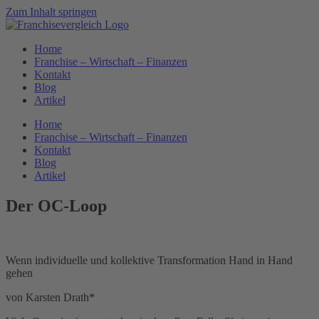
Zum Inhalt springen
Home
Franchise – Wirtschaft – Finanzen
Kontakt
Blog
Artikel
Home
Franchise – Wirtschaft – Finanzen
Kontakt
Blog
Artikel
Der OC-Loop
Wenn individuelle und kollektive Transformation Hand in Hand
gehen
von Karsten Drath*